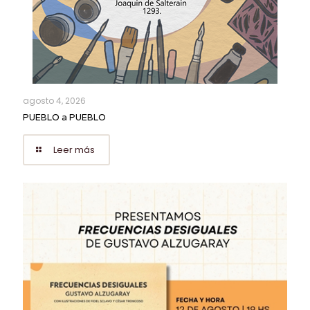
agosto 4, 2026
PUEBLO a PUEBLO
Leer más