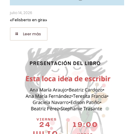
julio 14, 2026
«Felisberto en gira»
Leer más