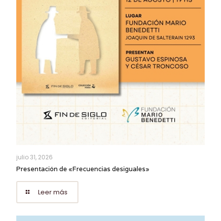
julio 31, 2026
Presentación de «Frecuencias desiguales»
Leer más