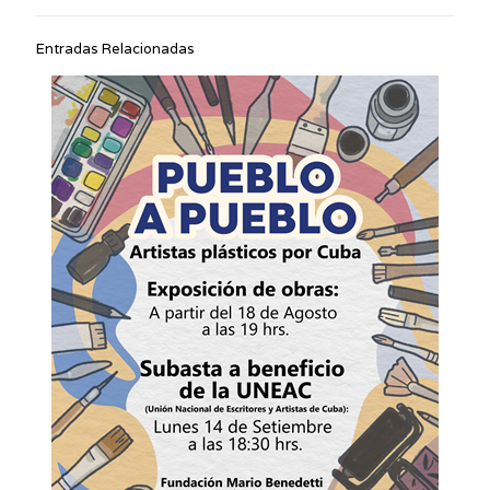
Entradas Relacionadas