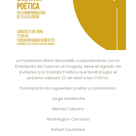
La Fundación Mario Benedetti, conjuntamente con la
Embajada de Cuba en el Uruguay, tiene el agrado de
invitarles a la Cantata Poética que tendrá lugar el
próximo sábado 23 de abril a las 17:00 hs.
Participarán los siguientes poetas y cantautores:
Jorge Arbeleche
Marcel Cabrera
Washington Carrasco
Rafael Courtoisie