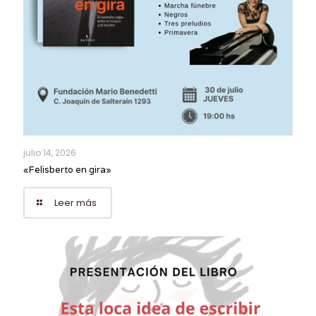
julio 14, 2026
«Felisberto en gira»
Leer más