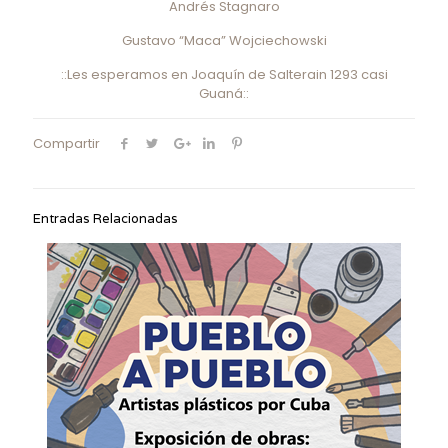
Andrés Stagnaro
Gustavo “Maca” Wojciechowski
::Les esperamos en Joaquín de Salterain 1293 casi
Guaná::
Compartir
Entradas Relacionadas