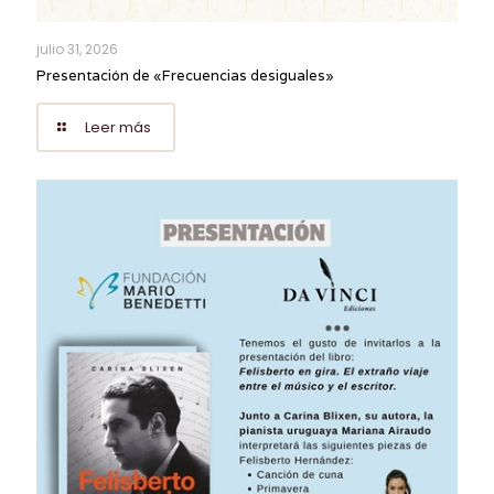
julio 31, 2026
Presentación de «Frecuencias desiguales»
Leer más