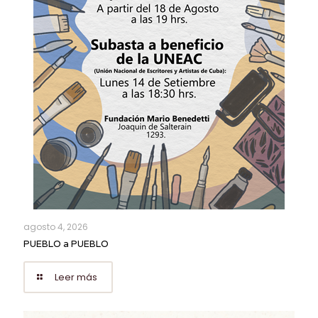
agosto 4, 2026
PUEBLO a PUEBLO
Leer más