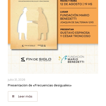
julio 31, 2026
Presentación de «Frecuencias desiguales»
Leer más