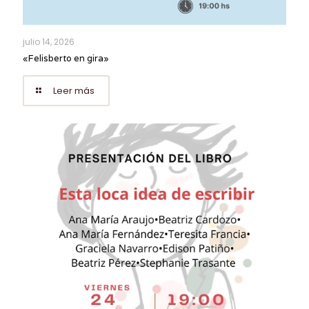
julio 14, 2026
«Felisberto en gira»
Leer más