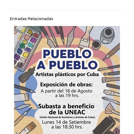
Entradas Relacionadas