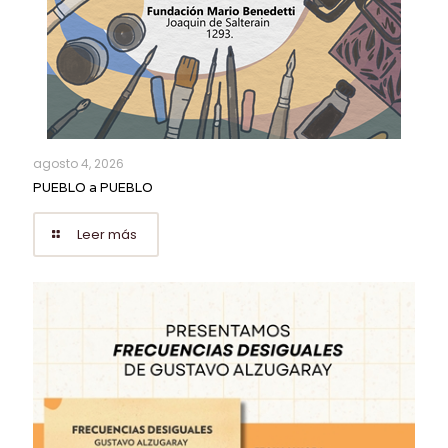
agosto 4, 2026
PUEBLO a PUEBLO
Leer más