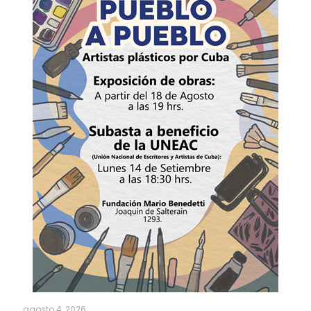
agosto 4, 2026