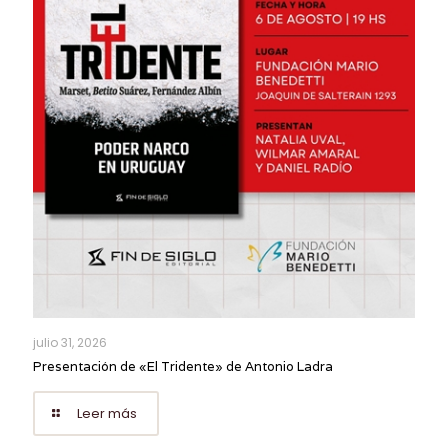
julio 31, 2026
Presentación de «El Tridente» de Antonio Ladra
Leer más