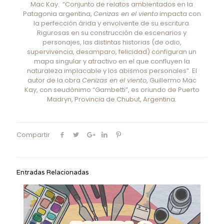
Mac Kay. “Conjunto de relatos ambientados en la
Patagonia argentina,
Cenizas en el viento
impacta con
la perfección árida y envolvente de su escritura.
Rigurosas en su construcción de escenarios y
personajes, las distintas historias (de odio,
supervivencia, desamparo, felicidad) configuran un
mapa singular y atractivo en el que confluyen la
naturaleza implacable y los abismos personales”. El
autor de la obra
Cenizas en el viento
, Guillermo Mac
Kay, con seudónimo “Gambetti”, es oriundo de Puerto
Madryn, Provincia de Chubut, Argentina.
Compartir
Entradas Relacionadas