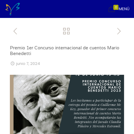
0
MENÚ
Premio 1er Concurso internacional de cuentos Mario
Benedetti
junio 7, 2024