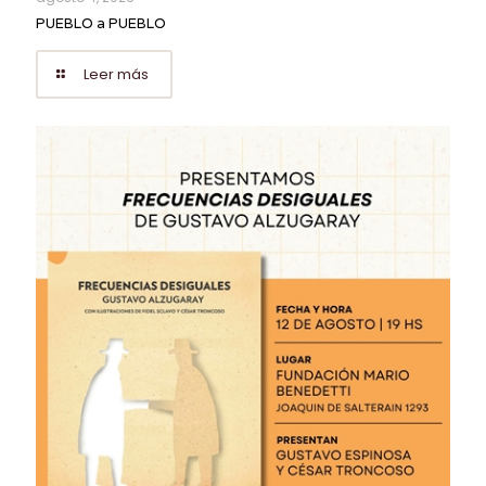
PUEBLO a PUEBLO
Leer más