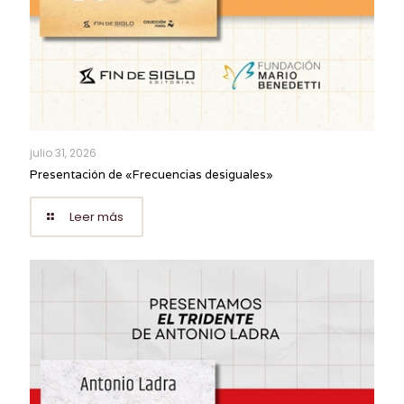
julio 31, 2026
Presentación de «Frecuencias desiguales»
Leer más