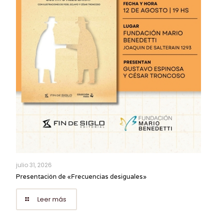
julio 31, 2026
Presentación de «Frecuencias desiguales»
Leer más