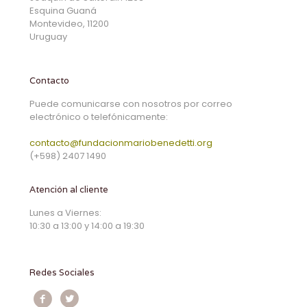
Esquina Guaná
Montevideo, 11200
Uruguay
Contacto
Puede comunicarse con nosotros por correo
electrónico o telefónicamente:
contacto@fundacionmariobenedetti.org
(+598) 2407 1490
Atención al cliente
Lunes a Viernes:
10:30 a 13:00 y 14:00 a 19:30
Redes Sociales