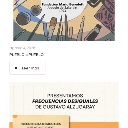
agosto 4, 2026
PUEBLO a PUEBLO
Leer más