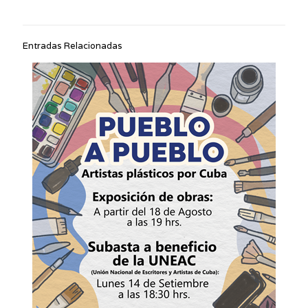
Entradas Relacionadas