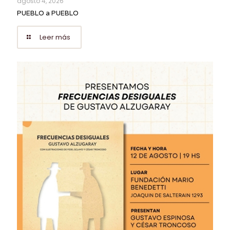
agosto 4, 2026
PUEBLO a PUEBLO
Leer más