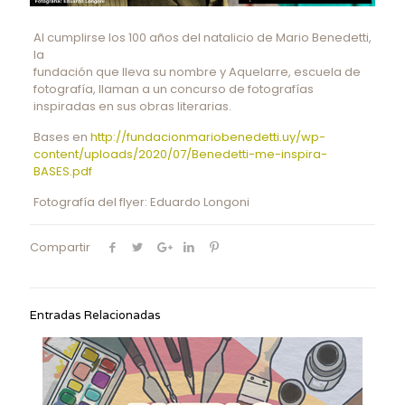
Al cumplirse los 100 años del natalicio de Mario Benedetti,
la
fundación que lleva su nombre y Aquelarre, escuela de
fotografía, llaman a un concurso de fotografías
inspiradas en sus obras literarias.
Bases en
http://fundacionmariobenedetti.uy/wp-
content/uploads/2020/07/Benedetti-me-inspira-
BASES.pdf
Fotografía del flyer: Eduardo Longoni
Compartir
Entradas Relacionadas