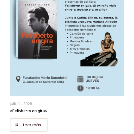
julio 14, 2026
«Felisberto en gira»
Leer más