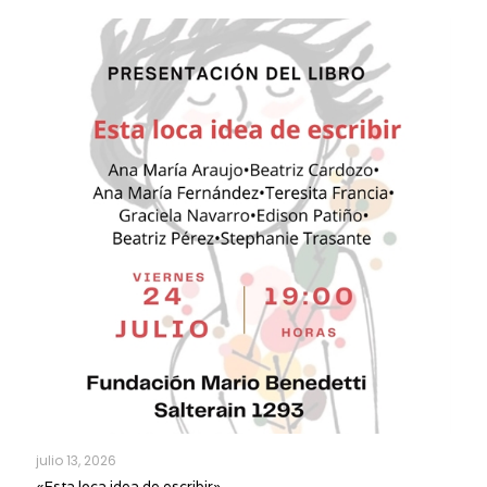
julio 13, 2026
«Esta loca idea de escribir»