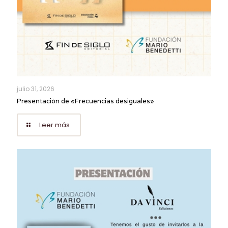
julio 31, 2026
Presentación de «Frecuencias desiguales»
Leer más