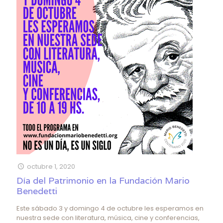
octubre 1, 2020
Día del Patrimonio en la Fundación Mario
Benedetti
Este sábado 3 y domingo 4 de octubre les esperamos en
nuestra sede con literatura, música, cine y conferencias,