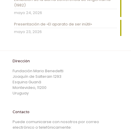
(1982)
mayo 24, 2026
Presentación de «El aparato de ser inútil»
mayo 23, 2026
Dirección
Fundación Mario Benedetti
Joaquín de Salterain 1293
Esquina Guaná
Montevideo, 11200
Uruguay
Contacto
Puede comunicarse con nosotros por correo
electrónico o telefónicamente: