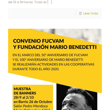
de 10 a 19 horas. Todo el
[…]
Leer más