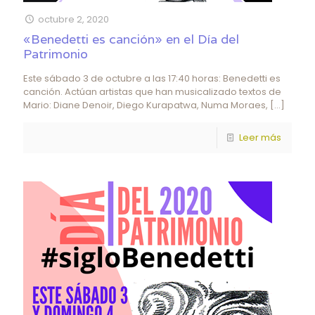
octubre 2, 2020
«Benedetti es canción» en el Día del
Patrimonio
Este sábado 3 de octubre a las 17:40 horas: Benedetti es
canción. Actúan artistas que han musicalizado textos de
Mario: Diane Denoir, Diego Kurapatwa, Numa Moraes,
[…]
Leer más