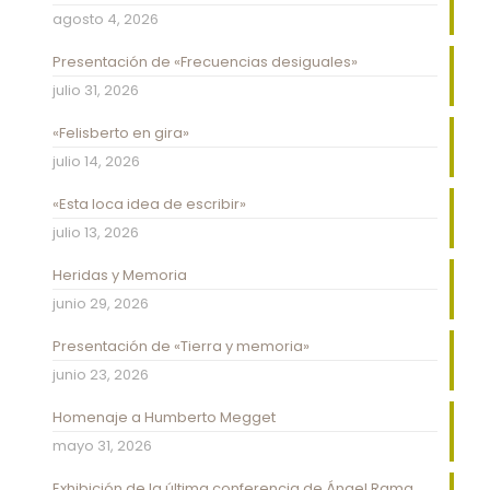
agosto 4, 2026
Presentación de «Frecuencias desiguales»
julio 31, 2026
«Felisberto en gira»
julio 14, 2026
«Esta loca idea de escribir»
julio 13, 2026
Heridas y Memoria
junio 29, 2026
Presentación de «Tierra y memoria»
junio 23, 2026
Homenaje a Humberto Megget
mayo 31, 2026
Exhibición de la última conferencia de Ángel Rama