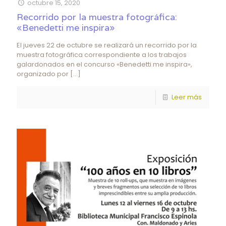
octubre 15, 2020
Recorrido por la muestra fotográfica:
«Benedetti me inspira»
El jueves 22 de octubre se realizará un recorrido por la
muestra fotográfica correspondiente a los trabajos
galardonados en el concurso «Benedetti me inspira»,
organizado por
[…]
Leer más