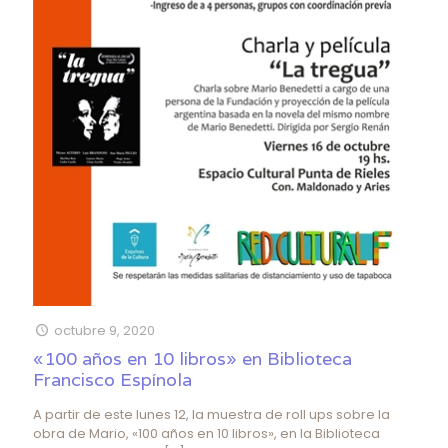
octubre 9, 2020
«100 años en 10 libros» en Biblioteca
Francisco Espínola
A partir de este lunes 12, la muestra de roll ups sobre la
obra de Mario, «100 años en 10 libros», en la Biblioteca