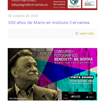
octubre 20, 2020
100 años de Mario en Instituto Cervantes
Leer más