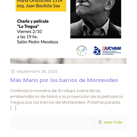
septiembre 26, 2020
Más Mario por los barrios de Montevideo
Continúa la muestra de 10 rollups sobre libros
emblemáticos de Mario y la proyección de la película La
Tregua por los barrios de Montevideo. Próxima parada,
[…]
Leer más