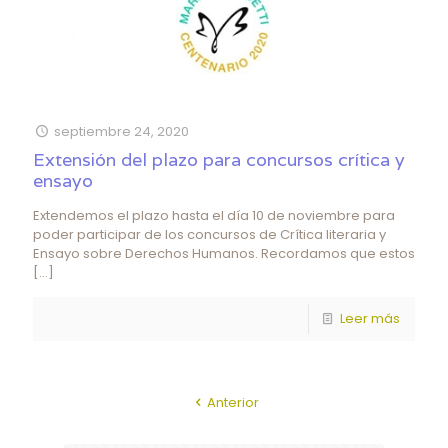
septiembre 24, 2020
Extensión del plazo para concursos crítica y
ensayo
Extendemos el plazo hasta el día 10 de noviembre para
poder participar de los concursos de Crítica literaria y
Ensayo sobre Derechos Humanos. Recordamos que estos
[…]
Leer más
Anterior