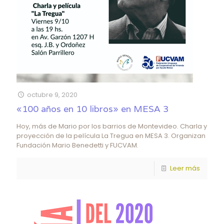
octubre 9, 2020
«100 años en 10 libros» en MESA 3
Hoy, más de Mario por los barrios de Montevideo. Charla y
proyección de la película La Tregua en MESA 3. Organizan
Fundación Mario Benedetti y FUCVAM.
Leer más