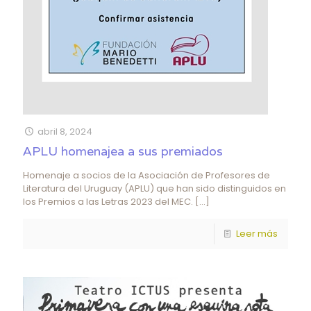
abril 8, 2024
APLU homenajea a sus premiados
Homenaje a socios de la Asociación de Profesores de
Literatura del Uruguay (APLU) que han sido distinguidos en
los Premios a las Letras 2023 del MEC.
[…]
Leer más