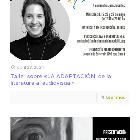
abril 28, 2024
Taller sobre «LA ADAPTACIÓN: de la
literatura al audiovisual»
Leer más