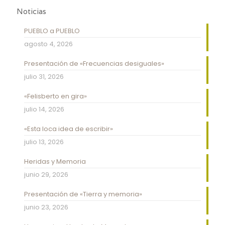
Noticias
PUEBLO a PUEBLO
agosto 4, 2026
Presentación de «Frecuencias desiguales»
julio 31, 2026
«Felisberto en gira»
julio 14, 2026
«Esta loca idea de escribir»
julio 13, 2026
Heridas y Memoria
junio 29, 2026
Presentación de «Tierra y memoria»
junio 23, 2026