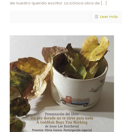
de nuestro querido escritor. La icónica obra de
[…]
Leer más