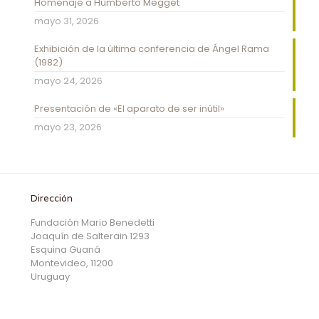
Homenaje a Humberto Megget
mayo 31, 2026
Exhibición de la última conferencia de Ángel Rama
(1982)
mayo 24, 2026
Presentación de «El aparato de ser inútil»
mayo 23, 2026
Dirección
Fundación Mario Benedetti
Joaquín de Salterain 1293
Esquina Guaná
Montevideo, 11200
Uruguay