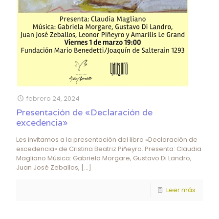
febrero 24, 2024
Presentación de «Declaración de
excedencia»
Les invitamos a la presentación del libro «Declaración de
excedencia» de Cristina Beatriz Piñeyro. Presenta: Claudia
Magliano Música: Gabriela Morgare, Gustavo Di Landro,
Juan José Zeballos,
[…]
Leer más