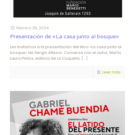
febrero 26, 2024
Presentación de «La casa junto al bosque»
Les invitamos a la presentación del libro «La casa junto al
bosque» de Sergio Altesor. Conversa con el autor, María
Laura Pintos, editora de La Coqueta.
[…]
Leer más