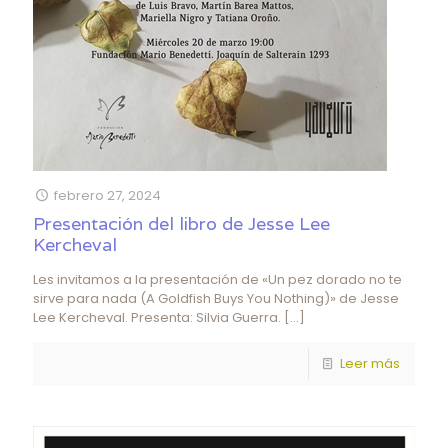
febrero 27, 2024
Presentación del libro de Jesse Lee
Kercheval
Les invitamos a la presentación de «Un pez dorado no te
sirve para nada (A Goldfish Buys You Nothing)» de Jesse
Lee Kercheval. Presenta: Silvia Guerra.
[…]
Leer más