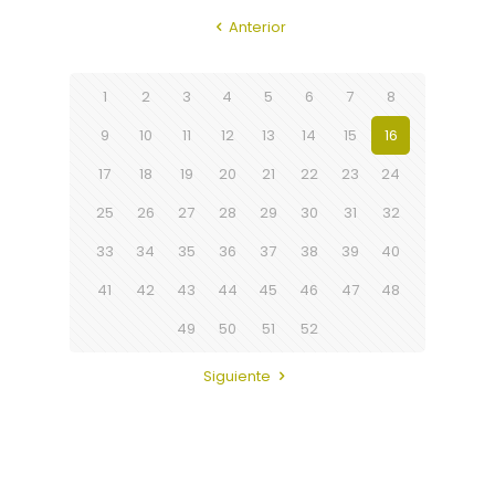
Anterior
1
2
3
4
5
6
7
8
9
10
11
12
13
14
15
16
17
18
19
20
21
22
23
24
25
26
27
28
29
30
31
32
33
34
35
36
37
38
39
40
41
42
43
44
45
46
47
48
49
50
51
52
Siguiente