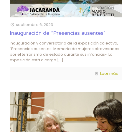
septiembre 6, 2023
Inauguración de “Presencias ausentes”
Inauguración y conversatorio de la exposición colectiva,
“Presencias ausentes. Memoria de mujeres atravesadas
por el terrorismo de estado durante sus infancias». La
exposición está a cargo
[…]
Leer más