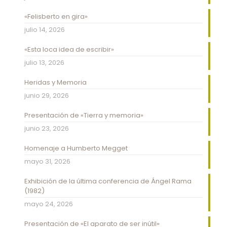
«Felisberto en gira»
julio 14, 2026
«Esta loca idea de escribir»
julio 13, 2026
Heridas y Memoria
junio 29, 2026
Presentación de «Tierra y memoria»
junio 23, 2026
Homenaje a Humberto Megget
mayo 31, 2026
Exhibición de la última conferencia de Ángel Rama
(1982)
mayo 24, 2026
Presentación de «El aparato de ser inútil»