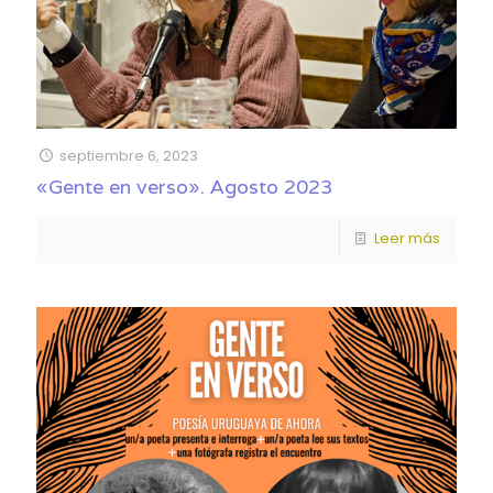
septiembre 6, 2023
«Gente en verso». Agosto 2023
Leer más