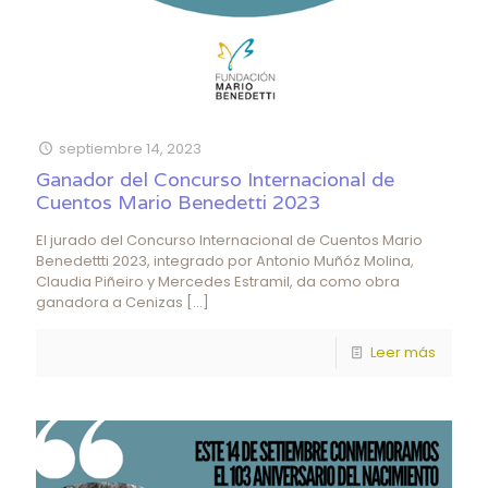
septiembre 14, 2023
Ganador del Concurso Internacional de
Cuentos Mario Benedetti 2023
El jurado del Concurso Internacional de Cuentos Mario
Benedettti 2023, integrado por Antonio Muñóz Molina,
Claudia Piñeiro y Mercedes Estramil, da como obra
ganadora a Cenizas
[…]
Leer más