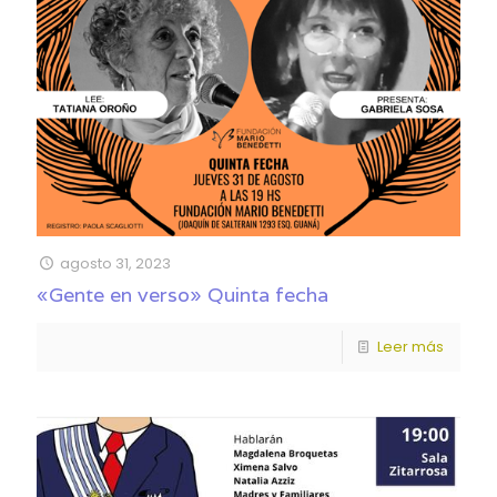
agosto 31, 2023
«Gente en verso» Quinta fecha
Leer más