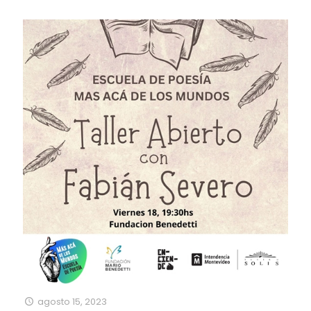
agosto 15, 2023