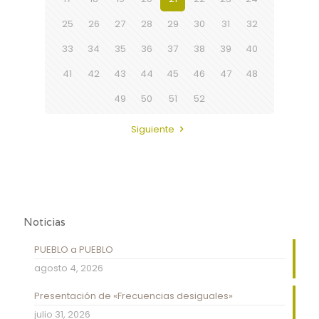
25
26
27
28
29
30
31
32
33
34
35
36
37
38
39
40
41
42
43
44
45
46
47
48
49
50
51
52
Siguiente
Noticias
PUEBLO a PUEBLO
agosto 4, 2026
Presentación de «Frecuencias desiguales»
julio 31, 2026