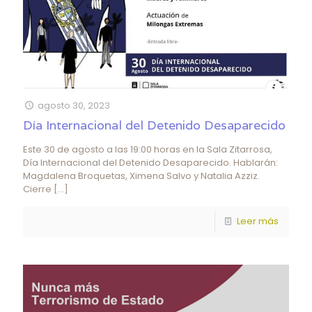
agosto 30, 2023
Día Internacional del Detenido Desaparecido
Este 30 de agosto a las 19:00 horas en la Sala Zitarrosa,
Día Internacional del Detenido Desaparecido. Hablarán:
Magdalena Broquetas, Ximena Salvo y Natalia Azziz.
Cierre
[…]
Leer más