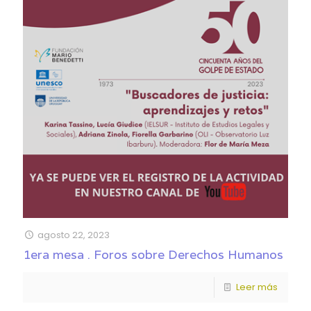
agosto 22, 2023
1era mesa . Foros sobre Derechos Humanos
Leer más