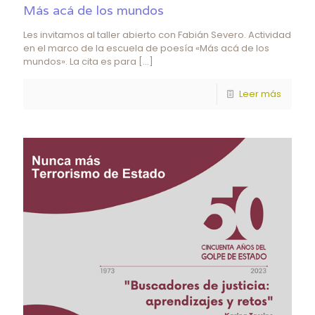
Más acá de los mundos
Les invitamos al taller abierto con Fabián Severo. Actividad
en el marco de la escuela de poesía «Más acá de los
mundos». La cita es para
[…]
Leer más