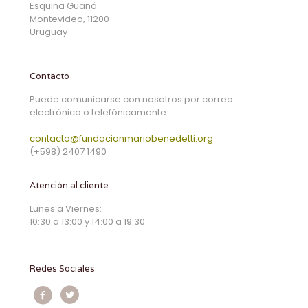
Esquina Guaná
Montevideo, 11200
Uruguay
Contacto
Puede comunicarse con nosotros por correo
electrónico o telefónicamente:
contacto@fundacionmariobenedetti.org
(+598) 2407 1490
Atención al cliente
Lunes a Viernes:
10:30 a 13:00 y 14:00 a 19:30
Redes Sociales