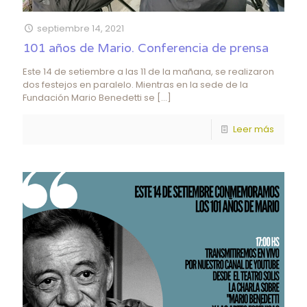
septiembre 14, 2021
101 años de Mario. Conferencia de prensa
Este 14 de setiembre a las 11 de la mañana, se realizaron
dos festejos en paralelo. Mientras en la sede de la
Fundación Mario Benedetti se
[…]
Leer más