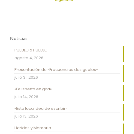
Noticias
PUEBLO a PUEBLO
agosto 4, 2026
Presentación de «Frecuencias desiguales»
julio 31, 2026
«Felisberto en gira»
julio 14, 2026
«Esta loca idea de escribir»
julio 13, 2026
Heridas y Memoria