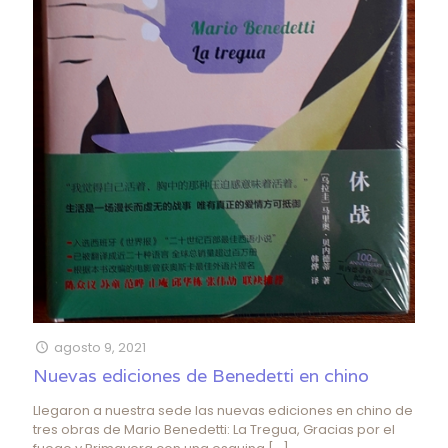
agosto 9, 2021
Nuevas ediciones de Benedetti en chino
Llegaron a nuestra sede las nuevas ediciones en chino de
tres obras de Mario Benedetti: La Tregua, Gracias por el