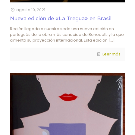
agosto 10, 2021
Nueva edición de «La Tregua» en Brasil
Recién llegada a nuestra sede una nueva edición en
portugués de la obra más conocida de Benedetti y la que
cimentó su proyección internacional. Esta edición
[…]
Leer más