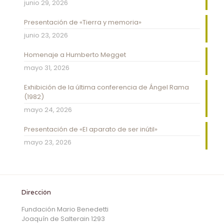
junio 29, 2026
Presentación de «Tierra y memoria»
junio 23, 2026
Homenaje a Humberto Megget
mayo 31, 2026
Exhibición de la última conferencia de Ángel Rama
(1982)
mayo 24, 2026
Presentación de «El aparato de ser inútil»
mayo 23, 2026
Dirección
Fundación Mario Benedetti
Joaquín de Salterain 1293