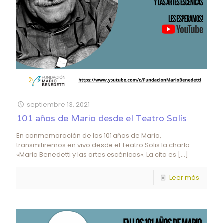
septiembre 13, 2021
101 años de Mario desde el Teatro Solís
En conmemoración de los 101 años de Mario,
transmitiremos en vivo desde el Teatro Solis la charla
«Mario Benedetti y las artes escénicas». La cita es
[…]
Leer más