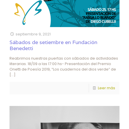
septiembre 9, 2021
Sábados de setiembre en Fundación
Benedetti
Reabrimos nuestras puertas con sábados de actividades
literarias. 18/09 a las 17:00 hs- Presentación del Premio
Onetti de Poesía 2019, “Los cuadernos del dios verde” de
[…]
Leer más