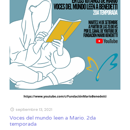
septiembre 13, 2021
Voces del mundo leen a Mario. 2da
temporada