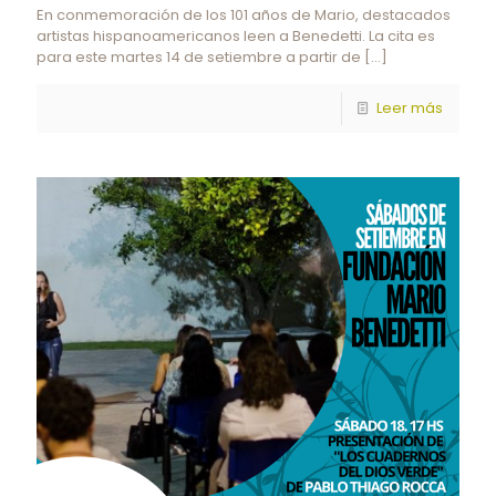
En conmemoración de los 101 años de Mario, destacados
artistas hispanoamericanos leen a Benedetti. La cita es
para este martes 14 de setiembre a partir de
[…]
Leer más