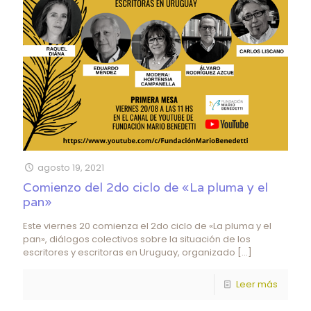
agosto 19, 2021
Comienzo del 2do ciclo de «La pluma y el
pan»
Este viernes 20 comienza el 2do ciclo de «La pluma y el
pan», diálogos colectivos sobre la situación de los
escritores y escritoras en Uruguay, organizado
[…]
Leer más