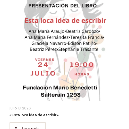
julio 13, 2026
«Esta loca idea de escribir»
Leer más