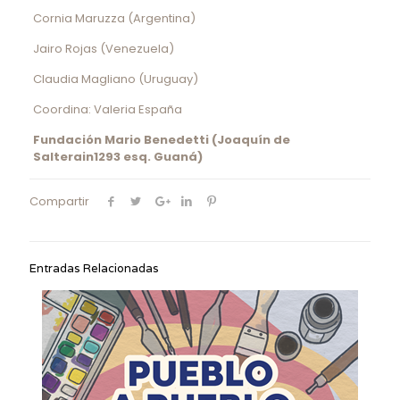
Cornia Maruzza (Argentina)
Jairo Rojas (Venezuela)
Claudia Magliano (Uruguay)
Coordina: Valeria España
Fundación Mario Benedetti (Joaquín de
Salterain1293 esq. Guaná)
Compartir
Entradas Relacionadas