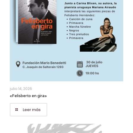
julio 14, 2026
«Felisberto en gira»
Leer más