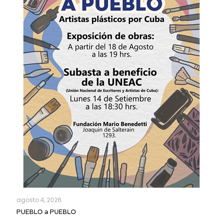
agosto 4, 2026
PUEBLO a PUEBLO