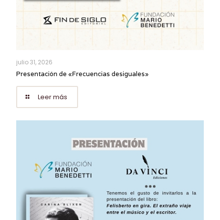
julio 31, 2026
Presentación de «Frecuencias desiguales»
Leer más