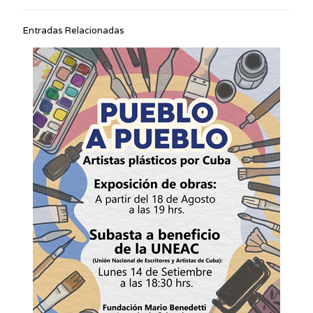
Entradas Relacionadas