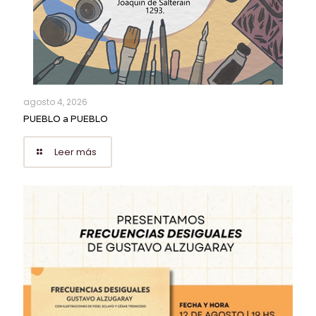
agosto 4, 2026
PUEBLO a PUEBLO
Leer más