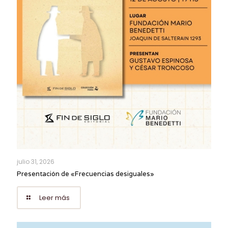
julio 31, 2026
Presentación de «Frecuencias desiguales»
Leer más