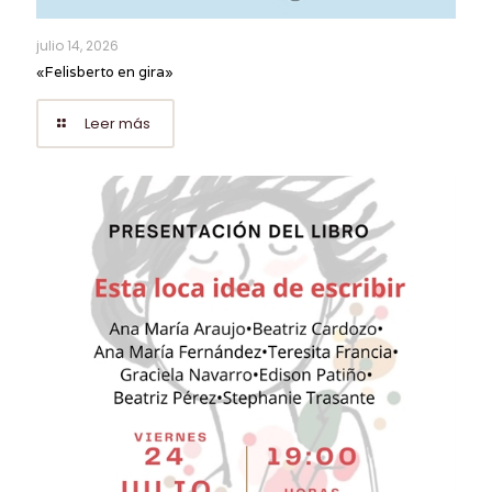
julio 14, 2026
«Felisberto en gira»
Leer más