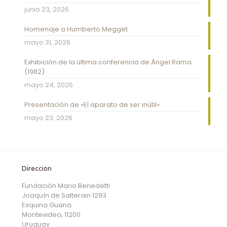
junio 23, 2026
Homenaje a Humberto Megget
mayo 31, 2026
Exhibición de la última conferencia de Ángel Rama
(1982)
mayo 24, 2026
Presentación de «El aparato de ser inútil»
mayo 23, 2026
Dirección
Fundación Mario Benedetti
Joaquín de Salterain 1293
Esquina Guaná
Montevideo, 11200
Uruguay