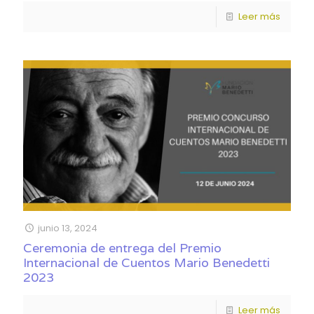
Leer más
junio 13, 2024
Ceremonia de entrega del Premio
Internacional de Cuentos Mario Benedetti
2023
Leer más