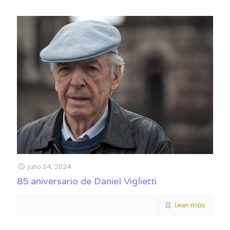
julio 24, 2024
85 aniversario de Daniel Viglietti
Leer más