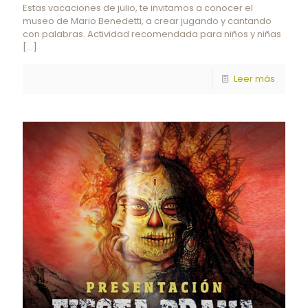
Estas vacaciones de julio, te invitamos a conocer el
museo de Mario Benedetti, a crear jugando y cantando
con palabras. Actividad recomendada para niños y niñas
[…]
Leer más