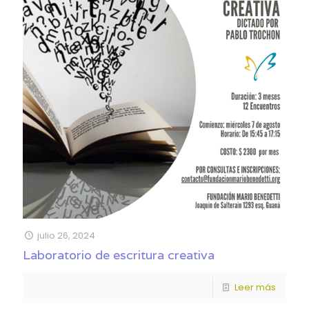
julio 26, 2024
Laboratorio de escritura creativa
Leer más