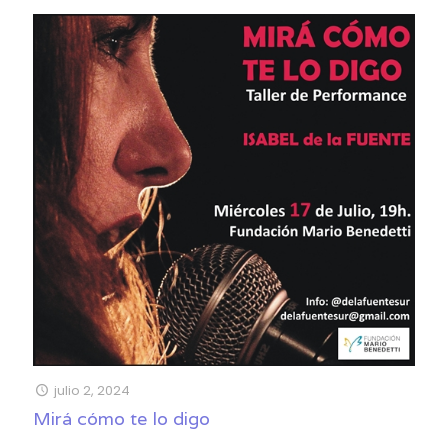
julio 2, 2024
Mirá cómo te lo digo