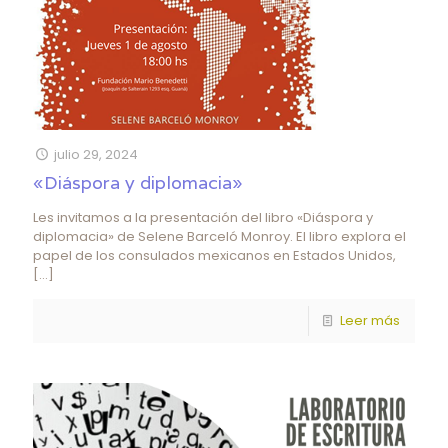
julio 29, 2024
«Diáspora y diplomacia»
Les invitamos a la presentación del libro «Diáspora y
diplomacia» de Selene Barceló Monroy. El libro explora el
papel de los consulados mexicanos en Estados Unidos,
[…]
Leer más