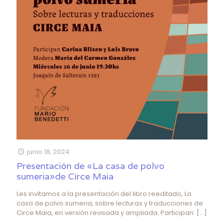
junio 18, 2024
Presentación de «La casa de polvo
sumeria»de Circe Maia
Les invitamos a la presentación del libro reeditado, La
casa de polvo sumeria, sobre lecturas y traducciones de
Circe Maia, en versión revisada y ampliada. Participan:
[…]