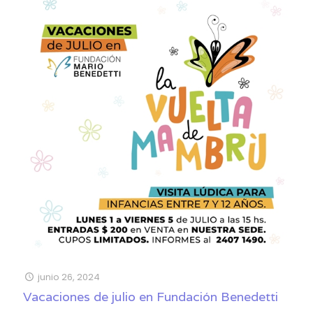
junio 26, 2024
Vacaciones de julio en Fundación Benedetti