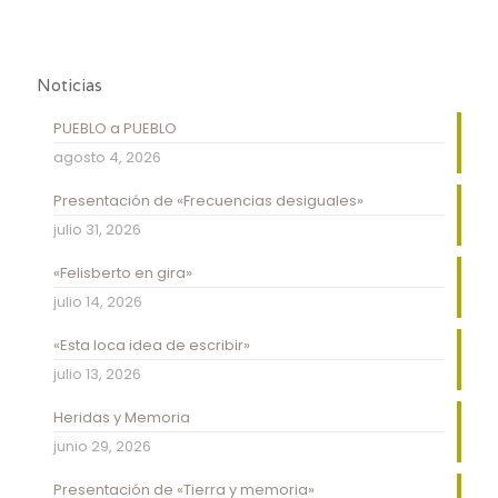
Noticias
PUEBLO a PUEBLO
agosto 4, 2026
Presentación de «Frecuencias desiguales»
julio 31, 2026
«Felisberto en gira»
julio 14, 2026
«Esta loca idea de escribir»
julio 13, 2026
Heridas y Memoria
junio 29, 2026
Presentación de «Tierra y memoria»