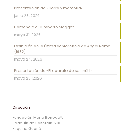
Presentación de «Tierra y memoria»
junio 23, 2026
Homenaje a Humberto Megget
mayo 31, 2026
Exhibición de la última conferencia de Ángel Rama
(1982)
mayo 24, 2026
Presentación de «El aparato de ser inútil»
mayo 23, 2026
Dirección
Fundación Mario Benedetti
Joaquín de Salterain 1293
Esquina Guaná