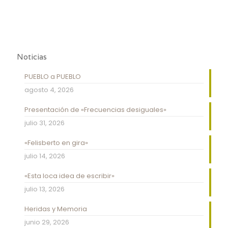
Noticias
PUEBLO a PUEBLO
agosto 4, 2026
Presentación de «Frecuencias desiguales»
julio 31, 2026
«Felisberto en gira»
julio 14, 2026
«Esta loca idea de escribir»
julio 13, 2026
Heridas y Memoria
junio 29, 2026