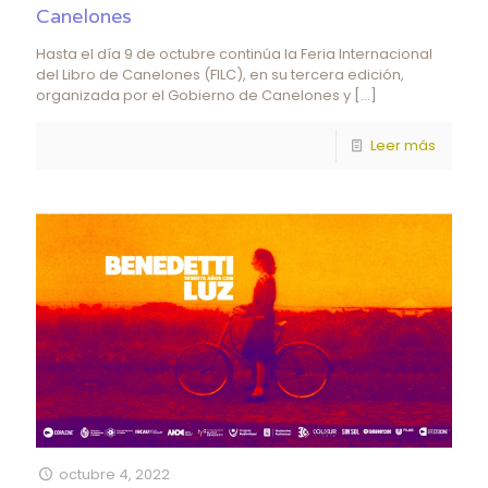
Canelones
Hasta el día 9 de octubre continúa la Feria Internacional
del Libro de Canelones (FILC), en su tercera edición,
organizada por el Gobierno de Canelones y
[…]
Leer más
octubre 4, 2022