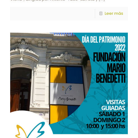
Leer más