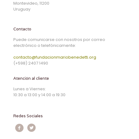
Montevideo, 11200
Uruguay
Contacto
Puede comunicarse con nosotros por correo
electrónico o telefónicamente:
contacto@fundacionmariobenedetti.org
(+598) 2407 1490
Atención al cliente
Lunes a Viernes:
10:30 a 13:00 y 14:00 a 19:30
Redes Sociales