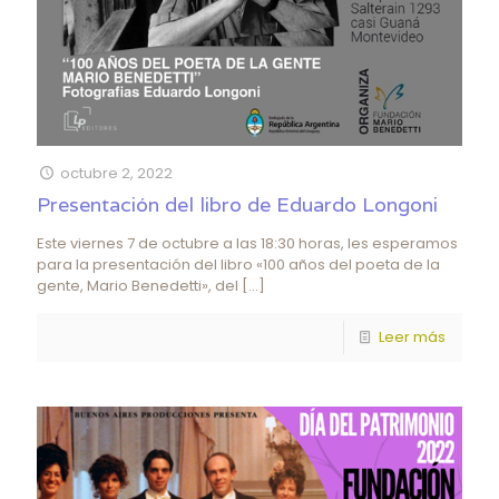
octubre 2, 2022
Presentación del libro de Eduardo Longoni
Este viernes 7 de octubre a las 18:30 horas, les esperamos
para la presentación del libro «100 años del poeta de la
gente, Mario Benedetti», del
[…]
Leer más