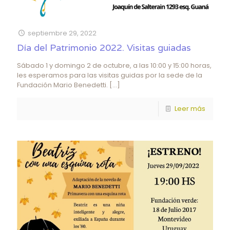
septiembre 29, 2022
Día del Patrimonio 2022. Visitas guiadas
Sábado 1 y domingo 2 de octubre, a las 10:00 y 15:00 horas,
les esperamos para las visitas guidas por la sede de la
Fundación Mario Benedetti.
[…]
Leer más