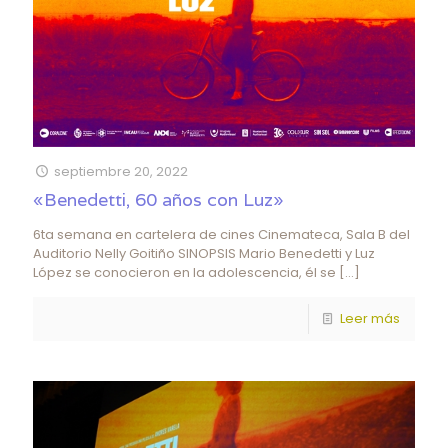
septiembre 20, 2022
«Benedetti, 60 años con Luz»
6ta semana en cartelera de cines Cinemateca, Sala B del
Auditorio Nelly Goitiño SINOPSIS Mario Benedetti y Luz
López se conocieron en la adolescencia, él se
[…]
Leer más