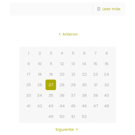
Leer más
Anterior
1
2
3
4
5
6
7
8
9
10
11
12
13
14
15
16
17
18
19
20
21
22
23
24
25
26
27
28
29
30
31
32
33
34
35
36
37
38
39
40
41
42
43
44
45
46
47
48
49
50
51
52
Siguiente