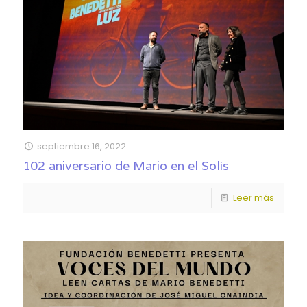
septiembre 16, 2022
102 aniversario de Mario en el Solís
Leer más