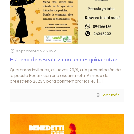
septiembre 27, 2022
Estreno de «Beatríz con una esquina rota»
Queremos invitarlos, el jueves 29/9, a la presentación de
la puesta Beatriz con una esquina rota. A modo de
preestreno 2023 y para conmemorar los 40
[…]
Leer más