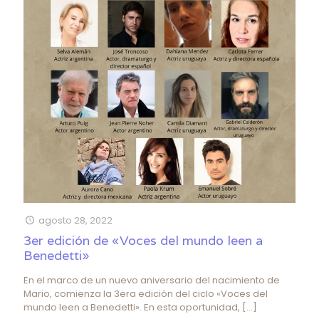
agosto 28, 2022
3er edición de «Voces del mundo leen a
Benedetti»
En el marco de un nuevo aniversario del nacimiento de
Mario, comienza la 3era edición del ciclo «Voces del
mundo leen a Benedetti». En esta oportunidad,
[…]