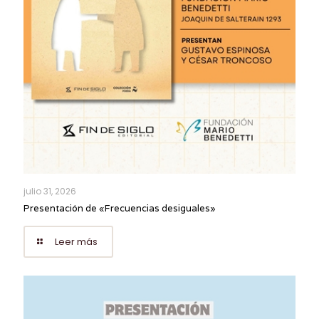
julio 31, 2026
Presentación de «Frecuencias desiguales»
Leer más