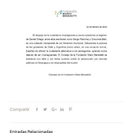
Compartir
Entradas Relacionadas