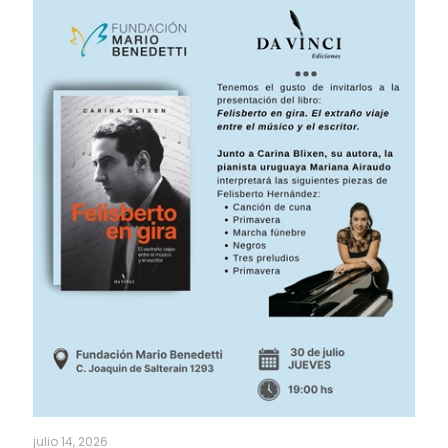
julio 14, 2026