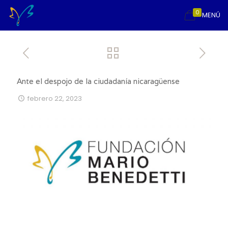
0
MENÚ
Ante el despojo de la ciudadanía nicaragüense
febrero 22, 2023