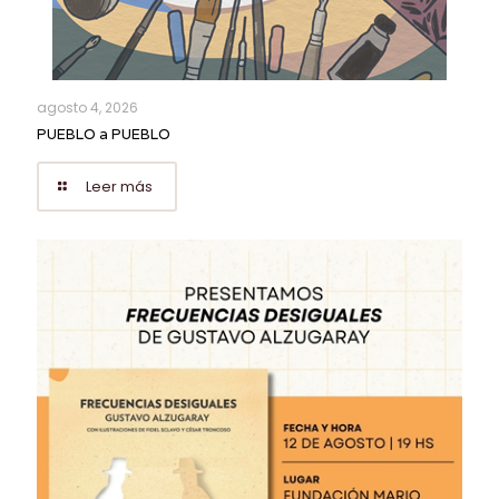
agosto 4, 2026
PUEBLO a PUEBLO
Leer más