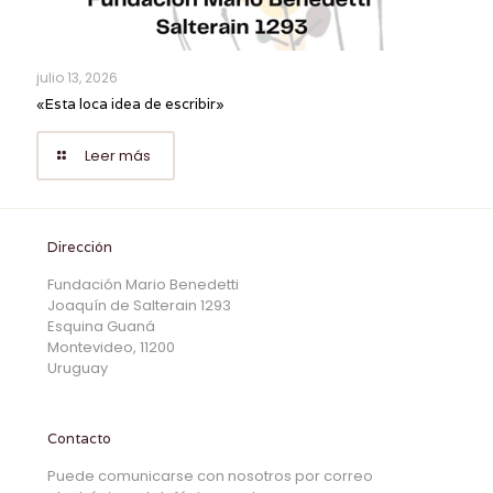
julio 13, 2026
«Esta loca idea de escribir»
Leer más
Dirección
Fundación Mario Benedetti
Joaquín de Salterain 1293
Esquina Guaná
Montevideo, 11200
Uruguay
Contacto
Puede comunicarse con nosotros por correo