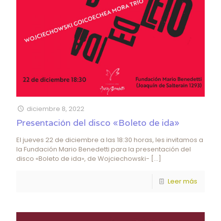
diciembre 8, 2022
Presentación del disco «Boleto de ida»
El jueves 22 de diciembre a las 18:30 horas, les invitamos a
la Fundación Mario Benedetti para la presentación del
disco «Boleto de ida», de Wojciechowski-
[…]
Leer más