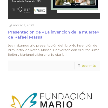
marzo 1, 2023
Presentación de «La invención de la muerte»
de Rafael Massa
Les invitamos a la presentación del libro «La invención de
la muerte» de Rafael Massa. Conversan con el autor, Alma
Bolón y Marianella Morena. La cita
[…]
Leer más