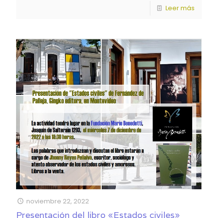
Leer más
noviembre 22, 2022
Presentación del libro «Estados civiles»