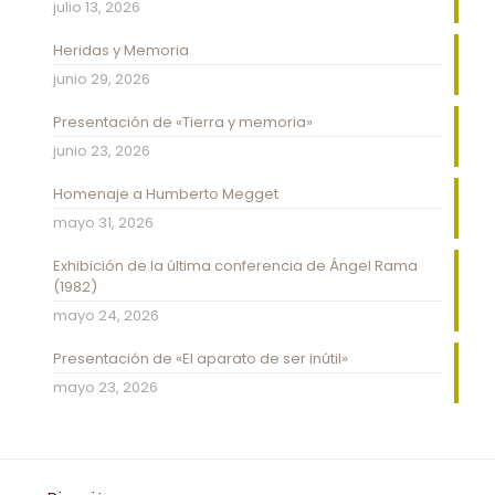
julio 13, 2026
Heridas y Memoria
junio 29, 2026
Presentación de «Tierra y memoria»
junio 23, 2026
Homenaje a Humberto Megget
mayo 31, 2026
Exhibición de la última conferencia de Ángel Rama
(1982)
mayo 24, 2026
Presentación de «El aparato de ser inútil»
mayo 23, 2026