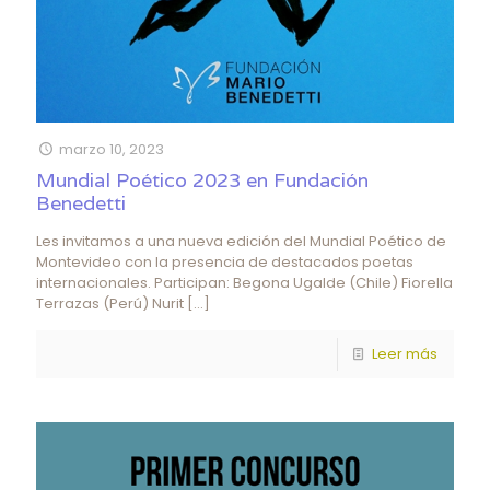
marzo 10, 2023
Mundial Poético 2023 en Fundación
Benedetti
Les invitamos a una nueva edición del Mundial Poético de
Montevideo con la presencia de destacados poetas
internacionales. Participan: Begona Ugalde (Chile) Fiorella
Terrazas (Perú) Nurit
[…]
Leer más