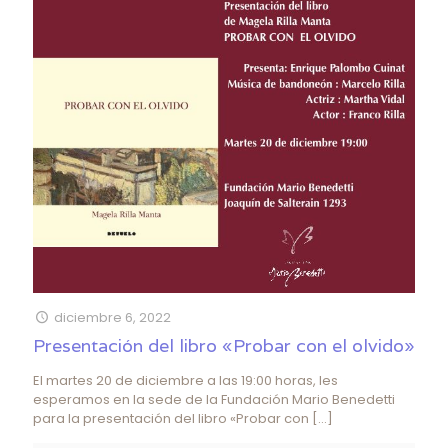
diciembre 6, 2022
Presentación del libro «Probar con el olvido»
El martes 20 de diciembre a las 19:00 horas, les
esperamos en la sede de la Fundación Mario Benedetti
para la presentación del libro «Probar con
[…]