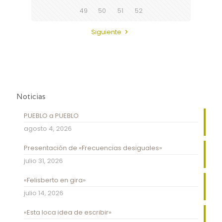
49
50
51
52
Siguiente
Noticias
PUEBLO a PUEBLO
agosto 4, 2026
Presentación de «Frecuencias desiguales»
julio 31, 2026
«Felisberto en gira»
julio 14, 2026
«Esta loca idea de escribir»