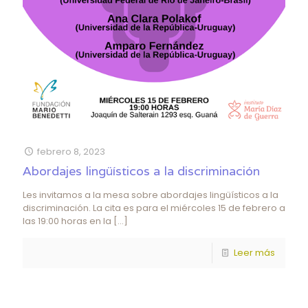
febrero 8, 2023
Abordajes lingüísticos a la discriminación
Les invitamos a la mesa sobre abordajes lingüísticos a la
discriminación. La cita es para el miércoles 15 de febrero a
las 19:00 horas en la
[…]
Leer más