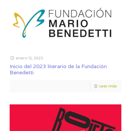
enero 12, 2023
Inicio del 2023 literario de la Fundación
Benedetti
Leer más