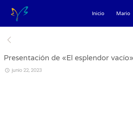
Inicio
Mario
Presentación de «El esplendor vacío
junio 22, 2023