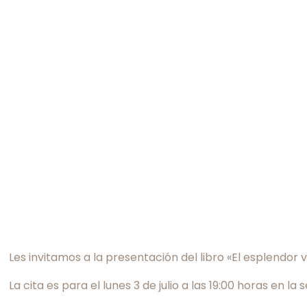
Les invitamos a la presentación del libro «El esplendor
La cita es para el lunes 3 de julio a las 19:00 horas en 