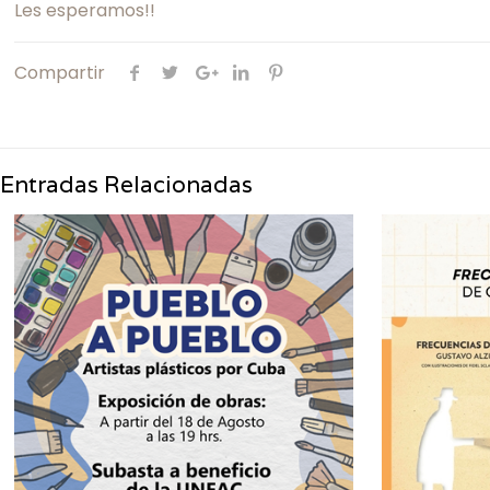
Les esperamos!!
Compartir
Entradas Relacionadas