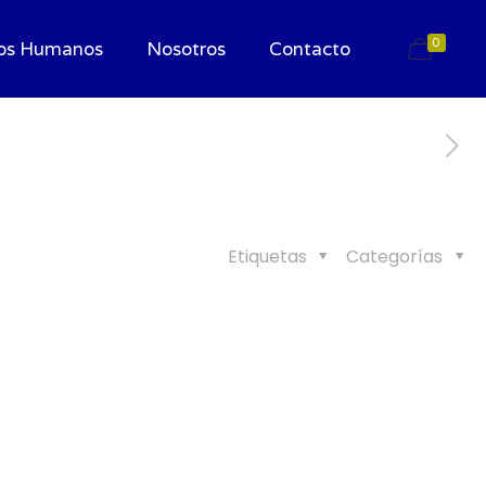
0
os Humanos
Nosotros
Contacto
Etiquetas
Categorías