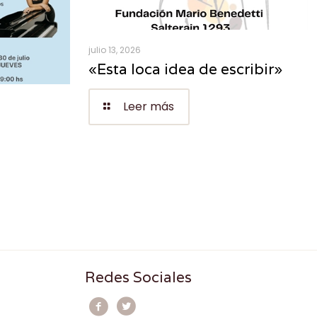
julio 13, 2026
«Esta loca idea de escribir»
Leer más
Redes Sociales