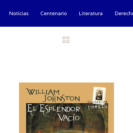
Noticias
Centenario
Literatura
Derech
»