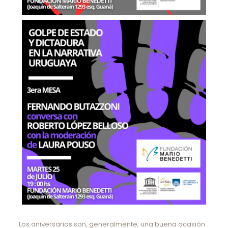
Los aniversarios son, generalmente, una buena ocasión