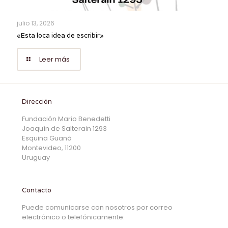
julio 13, 2026
«Esta loca idea de escribir»
Leer más
Dirección
Fundación Mario Benedetti
Joaquín de Salterain 1293
Esquina Guaná
Montevideo, 11200
Uruguay
Contacto
Puede comunicarse con nosotros por correo
electrónico o telefónicamente: