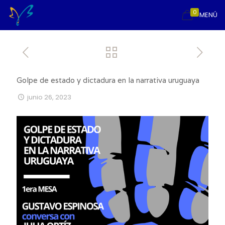
0
MENÚ
Golpe de estado y dictadura en la narrativa uruguaya
junio 26, 2023