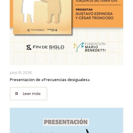
julio 31, 2026
Presentación de «Frecuencias desiguales»
Leer más