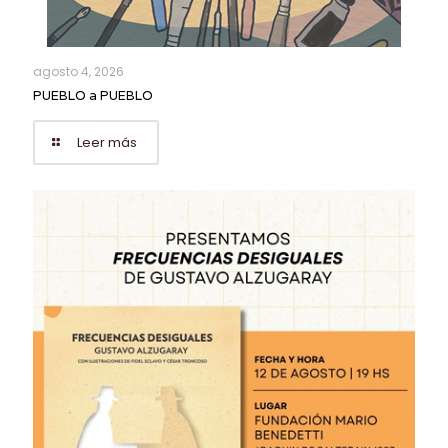
agosto 4, 2026
PUEBLO a PUEBLO
Leer más