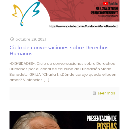
octubre 29, 2021
Ciclo de conversaciones sobre Derechos
Humanos
«DIGNIDADES«, Ciclo de conversaciones sobre Derechos
Humanos por el canal de Youtube de Fundación Mario
Benedetti. GRILLA ´Charla 1: ¿Dónde carajo queda el buen
amor? Violencias
[…]
Leer más