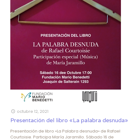
octubre 12, 2021
Presentación del libro «La palabra desnuda»
Presentación de libro «La Palabra desnuda» de Rafael
Courtoisie. Participa María Jaramillo. Sábado 16 de