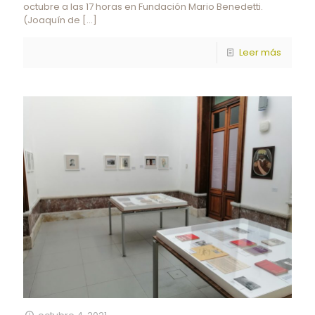
octubre a las 17 horas en Fundación Mario Benedetti.
(Joaquín de
[…]
Leer más