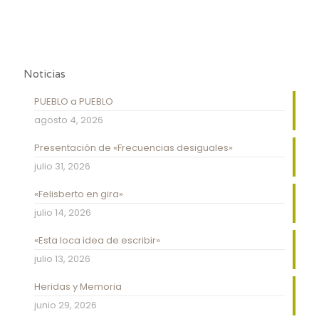
Noticias
PUEBLO a PUEBLO
agosto 4, 2026
Presentación de «Frecuencias desiguales»
julio 31, 2026
«Felisberto en gira»
julio 14, 2026
«Esta loca idea de escribir»
julio 13, 2026
Heridas y Memoria
junio 29, 2026