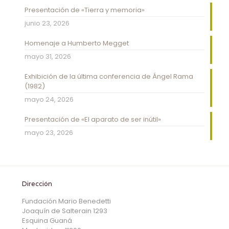
Presentación de «Tierra y memoria»
junio 23, 2026
Homenaje a Humberto Megget
mayo 31, 2026
Exhibición de la última conferencia de Ángel Rama
(1982)
mayo 24, 2026
Presentación de «El aparato de ser inútil»
mayo 23, 2026
Dirección
Fundación Mario Benedetti
Joaquín de Salterain 1293
Esquina Guaná