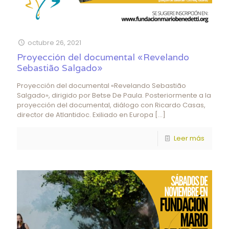
octubre 26, 2021
Proyección del documental «Revelando
Sebastião Salgado»
Proyección del documental «Revelando Sebastião
Salgado», dirigido por Betse De Paula. Posteriormente a la
proyección del documental, diálogo con Ricardo Casas,
director de Atlantidoc. Exiliado en Europa
[…]
Leer más