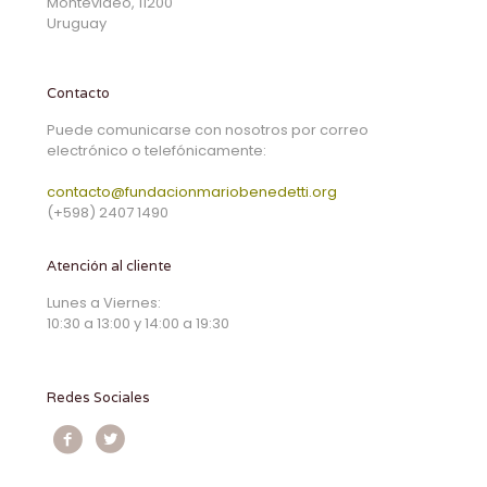
Montevideo, 11200
Uruguay
Contacto
Puede comunicarse con nosotros por correo
electrónico o telefónicamente:
contacto@fundacionmariobenedetti.org
(+598) 2407 1490
Atención al cliente
Lunes a Viernes:
10:30 a 13:00 y 14:00 a 19:30
Redes Sociales