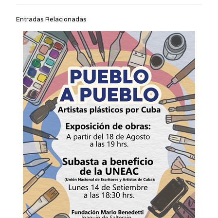
Entradas Relacionadas