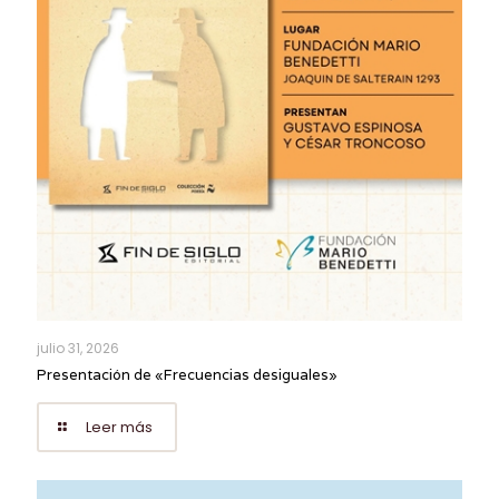
julio 31, 2026
Presentación de «Frecuencias desiguales»
Leer más