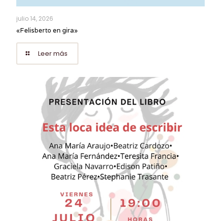
julio 14, 2026
«Felisberto en gira»
Leer más