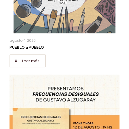
agosto 4, 2026
PUEBLO a PUEBLO
Leer más