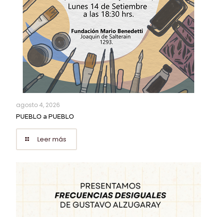
agosto 4, 2026
PUEBLO a PUEBLO
Leer más