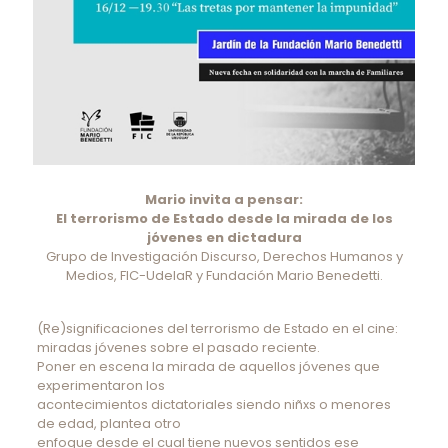
Mario invita a pensar:
El terrorismo de Estado desde la mirada de los
jóvenes en dictadura
Grupo de Investigación Discurso, Derechos Humanos y
Medios, FIC-UdelaR y Fundación Mario Benedetti.
(Re)significaciones del terrorismo de Estado en el cine:
miradas jóvenes sobre el pasado reciente.
Poner en escena la mirada de aquellos jóvenes que
experimentaron los
acontecimientos dictatoriales siendo niñxs o menores
de edad, plantea otro
enfoque desde el cual tiene nuevos sentidos ese