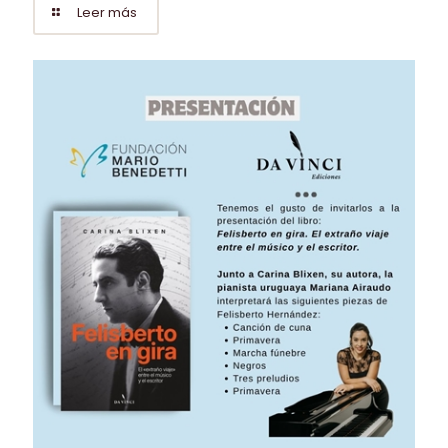
Leer más