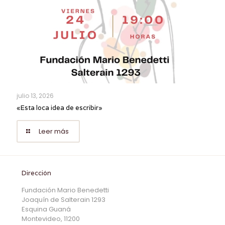
julio 13, 2026
«Esta loca idea de escribir»
Leer más
Dirección
Fundación Mario Benedetti
Joaquín de Salterain 1293
Esquina Guaná
Montevideo, 11200