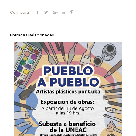
Compartir
Entradas Relacionadas