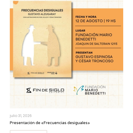
julio 31, 2026
Presentación de «Frecuencias desiguales»