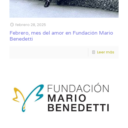
febrero 28, 2025
Febrero, mes del amor en Fundación Mario
Benedetti
Leer más