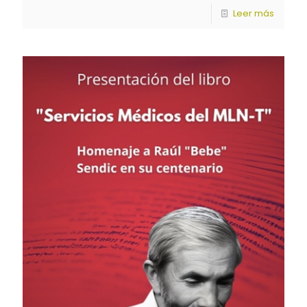
Leer más