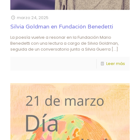
marzo 24, 2025
Silvia Goldman en Fundación Benedetti
La poesía vuelve a resonar en la Fundación Mario
Benedetti con una lectura a cargo de Silvia Goldman,
seguida de un conversatorio junto a Silvia Guerra
[…]
Leer más