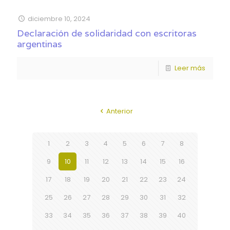
diciembre 10, 2024
Declaración de solidaridad con escritoras
argentinas
Leer más
Anterior
1
2
3
4
5
6
7
8
9
10
11
12
13
14
15
16
17
18
19
20
21
22
23
24
25
26
27
28
29
30
31
32
33
34
35
36
37
38
39
40