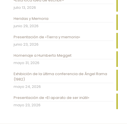
«Esta loca idea de escribir»
julio 13, 2026
Heridas y Memoria
junio 29, 2026
Presentación de «Tierra y memoria»
junio 23, 2026
Homenaje a Humberto Megget
mayo 31, 2026
Exhibición de la última conferencia de Ángel Rama
(1982)
mayo 24, 2026
Presentación de «El aparato de ser inútil»
mayo 23, 2026