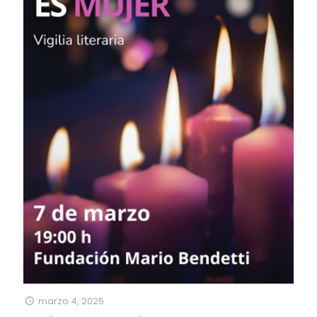
marzo 4, 2025