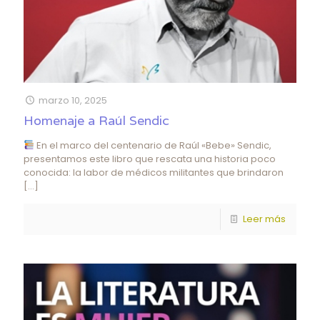
marzo 10, 2025
Homenaje a Raúl Sendic
En el marco del centenario de Raúl «Bebe» Sendic,
presentamos este libro que rescata una historia poco
conocida: la labor de médicos militantes que brindaron
[…]
Leer más