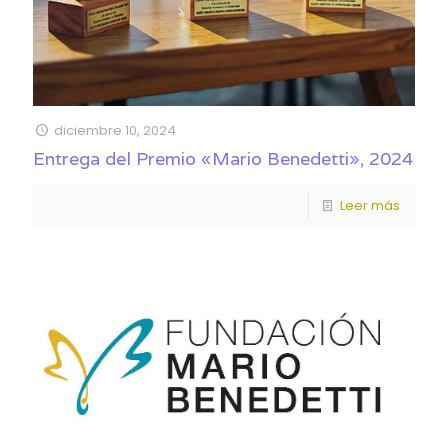
diciembre 10, 2024
Entrega del Premio «Mario Benedetti», 2024
Leer más