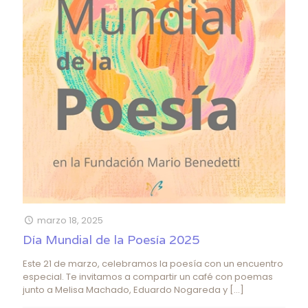
marzo 18, 2025
Día Mundial de la Poesía 2025
Este 21 de marzo, celebramos la poesía con un encuentro
especial. Te invitamos a compartir un café con poemas
junto a Melisa Machado, Eduardo Nogareda y
[…]