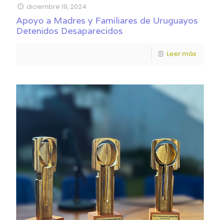
diciembre 19, 2024
Apoyo a Madres y Familiares de Uruguayos
Detenidos Desaparecidos
Leer más