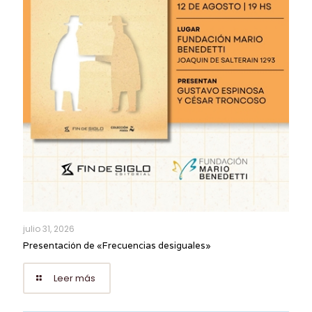
julio 31, 2026
Presentación de «Frecuencias desiguales»
Leer más