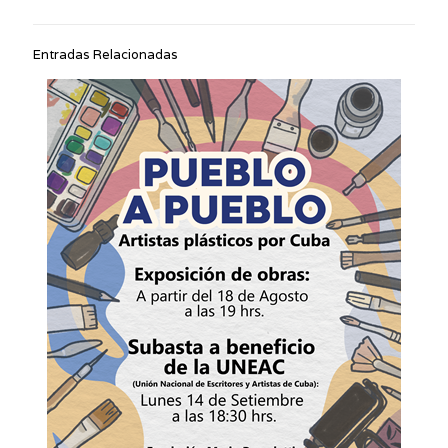
Entradas Relacionadas