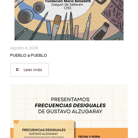
agosto 4, 2026
PUEBLO a PUEBLO
Leer más