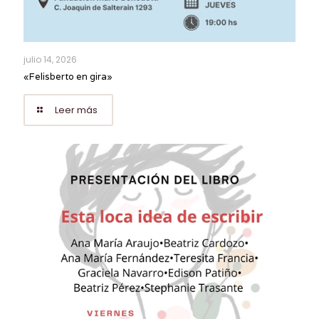
julio 14, 2026
«Felisberto en gira»
Leer más