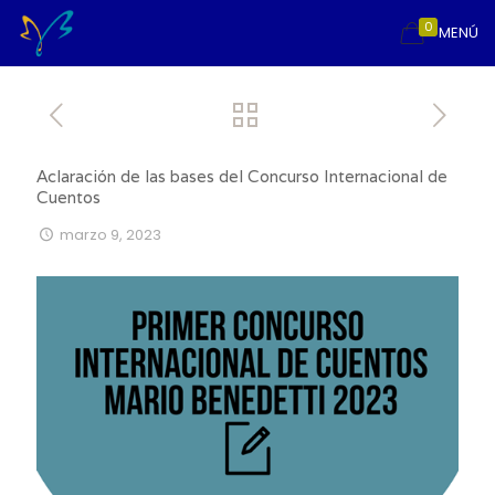
0
MENÚ
Aclaración de las bases del Concurso Internacional de
Cuentos
marzo 9, 2023