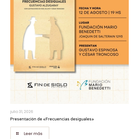
julio 31, 2026
Presentación de «Frecuencias desiguales»
Leer más