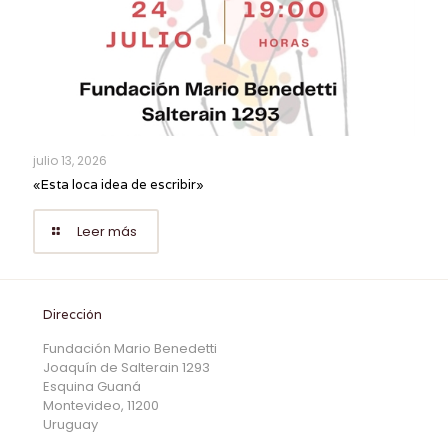
julio 13, 2026
«Esta loca idea de escribir»
Leer más
Dirección
Fundación Mario Benedetti
Joaquín de Salterain 1293
Esquina Guaná
Montevideo, 11200
Uruguay