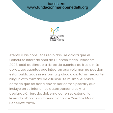
Atento a las consultas recibidas, se aclara que el
Concurso Internacional de Cuentos Mario Benedetti
2023, está destinado a libros de cuentos de tres o más
obras. Los cuentos que integren ese volumen no pueden
estar publicados ni en forma gráfica o digital ni mediante
ningún otro formato de difusión. Asimismo, el sobre
cerrado que se debe enviar por correo postal y que
incluye en su interior los datos personales y la
declaración jurada, debe indicar en su exterior la
leyenda: «Concurso Internacional de Cuentos Mario
Benedetti 2023».