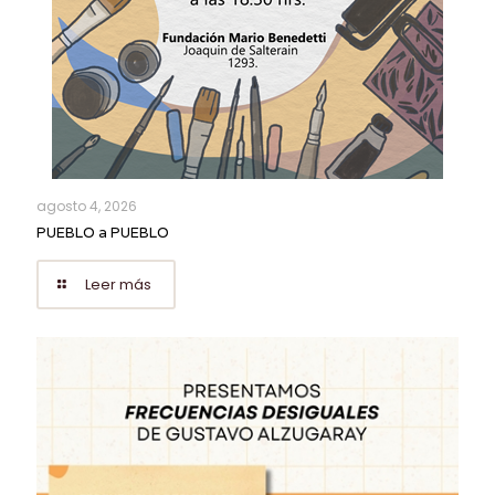
agosto 4, 2026
PUEBLO a PUEBLO
Leer más