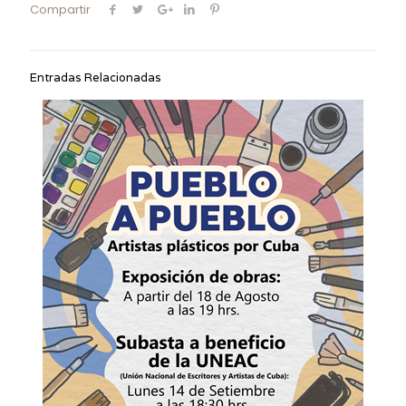
Compartir
Entradas Relacionadas