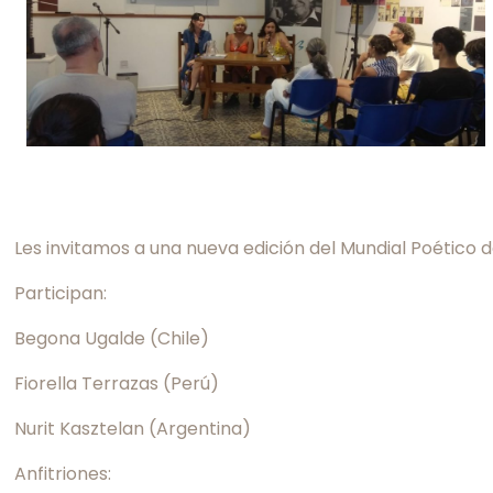
Les invitamos a una nueva edición del Mundial Poético
Participan:
Begona Ugalde (Chile)
Fiorella Terrazas (Perú)
Nurit Kasztelan (Argentina)
Anfitriones: