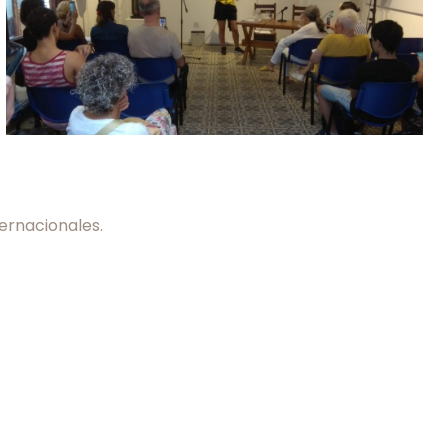
ernacionales.