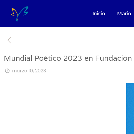
Inicio
Mario
Mundial Poético 2023 en Fundación
marzo 10, 2023