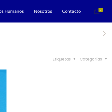
0
os Humanos
Nosotros
Contacto
Etiquetas
Categorías