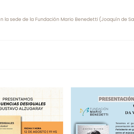
 en la sede de la Fundación Mario Benedetti (Joaquín de Sa