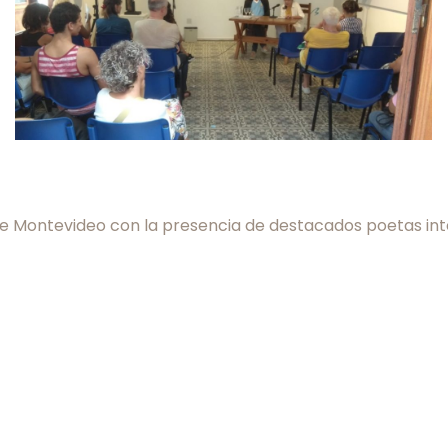
 de Montevideo con la presencia de destacados poetas int