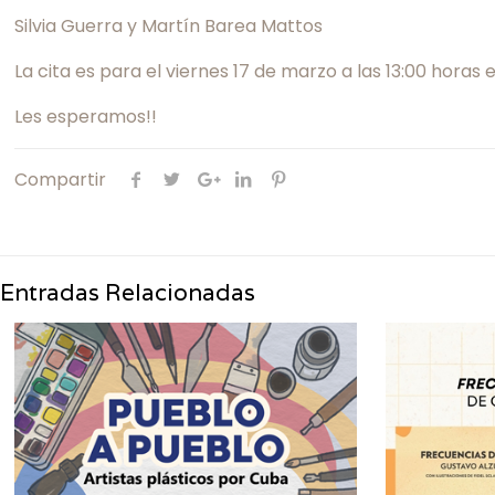
Silvia Guerra y Martín Barea Mattos
La cita es para el viernes 17 de marzo a las 13:00 horas
Les esperamos!!
Compartir
Entradas Relacionadas