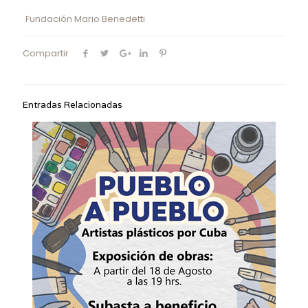
Fundación Mario Benedetti
Compartir
Entradas Relacionadas