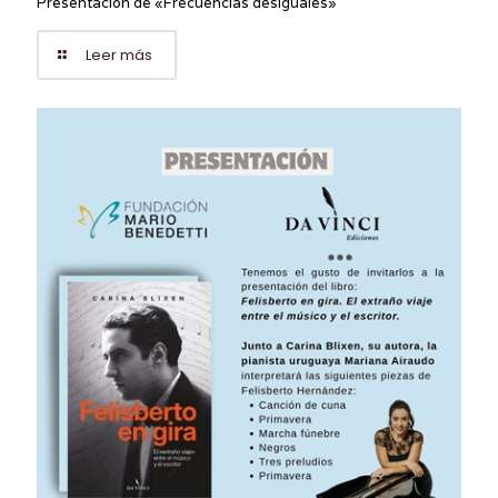
Presentación de «Frecuencias desiguales»
Leer más