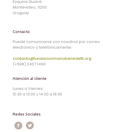
Esquina Guaná
Montevideo, 11200
Uruguay
Contacto
Puede comunicarse con nosotros por correo
electrónico o telefónicamente:
contacto@fundacionmariobenedetti.org
(+598) 2407 1490
Atención al cliente
Lunes a Viernes:
10:30 a 13:00 y 14:00 a 19:30
Redes Sociales