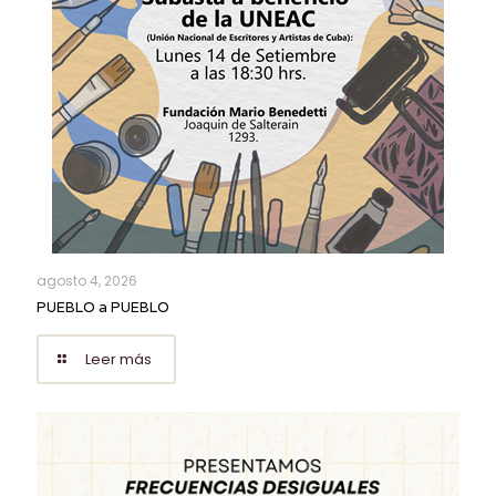
agosto 4, 2026
PUEBLO a PUEBLO
Leer más