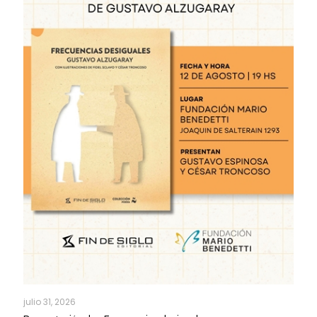
julio 31, 2026