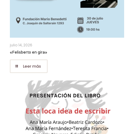
julio 14, 2026
«Felisberto en gira»
Leer más