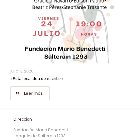
julio 13, 2026
«Esta loca idea de escribir»
Leer más
Dirección
Fundación Mario Benedetti
Joaquín de Salterain 1293