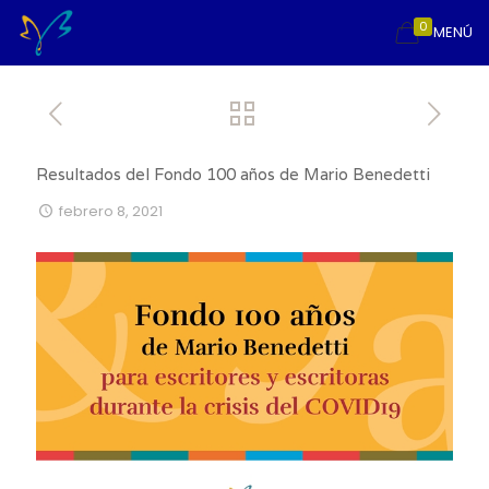
0
MENÚ
Resultados del Fondo 100 años de Mario Benedetti
febrero 8, 2021