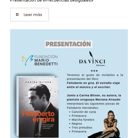
Presentación de «Frecuencias desiguales»
Leer más