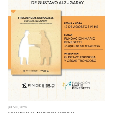
julio 31, 2026