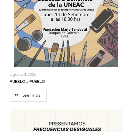
agosto 4, 2026
PUEBLO a PUEBLO
Leer más