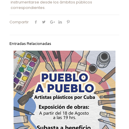
instrumentarse desde los ámbitos públicos
correspondientes.
Compartir
Entradas Relacionadas