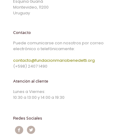
Esquina Guaná
Montevideo, 11200
Uruguay
Contacto
Puede comunicarse con nosotros por correo
electrónico o telefónicamente:
contacto@fundacionmariobenedetti.org
(+598) 2407 1490
Atención al cliente
Lunes a Viernes:
10:30 a 13:00 y 14:00 a 19:30
Redes Sociales