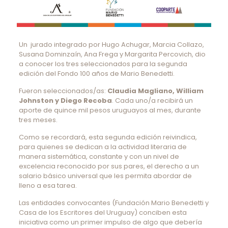
Un jurado integrado por Hugo Achugar, Marcia Collazo,
Susana Dominzaín, Ana Frega y Margarita Percovich, dio
a conocer los tres seleccionados para la segunda
edición del Fondo 100 años de Mario Benedetti.
Fueron seleccionados/as:
Claudia Magliano, William
Johnston y Diego Recoba
. Cada uno/a recibirá un
aporte de quince mil pesos uruguayos al mes, durante
tres meses.
Como se recordará, esta segunda edición reivindica,
para quienes se dedican a la actividad literaria de
manera sistemática, constante y con un nivel de
excelencia reconocido por sus pares, el derecho a un
salario básico universal que les permita abordar de
lleno a esa tarea.
Las entidades convocantes (Fundación Mario Benedetti y
Casa de los Escritores del Uruguay) conciben esta
iniciativa como un primer impulso de algo que debería