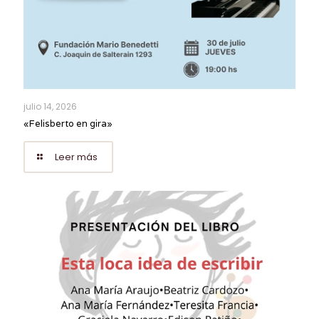
julio 14, 2026
«Felisberto en gira»
Leer más