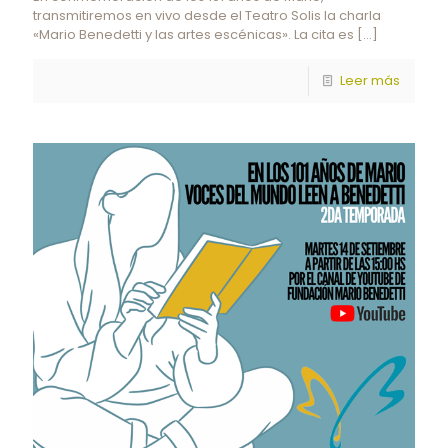
transmitiremos en vivo desde el Teatro Solis la charla
«Mario Benedetti y las artes escénicas». La cita es
[…]
Leer más