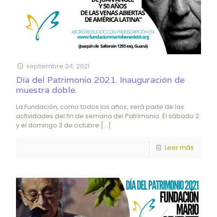
septiembre 24, 2021
Día del Patrimonio 2021. Inauguración de
muestra doble.
La Fundación, como todos los años, será parte de las
actividades del fin de semana del Patrimonio. El sábado 2
y el domingo 3 de octubre
[…]
Leer más