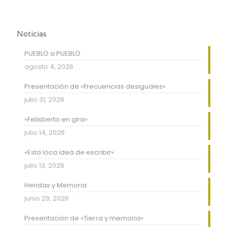
Noticias
PUEBLO a PUEBLO
agosto 4, 2026
Presentación de «Frecuencias desiguales»
julio 31, 2026
«Felisberto en gira»
julio 14, 2026
«Esta loca idea de escribir»
julio 13, 2026
Heridas y Memoria
junio 29, 2026
Presentación de «Tierra y memoria»