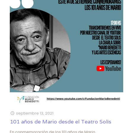
septiembre 13, 2021
101 años de Mario desde el Teatro Solís
En conmemoración de los 101 años de Mario,