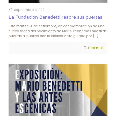
septiembre 3, 2021
La Fundación Benedetti reabre sus puertas
Este martes 14 de setiembre, en conmemoración de una
nueva fecha del nacimiento de Mario, reabrimos nuestras
puertas al público con la clásica visita guiada por
[…]
Leer más