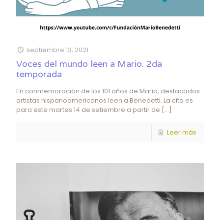
septiembre 13, 2021
Voces del mundo leen a Mario. 2da
temporada
En conmemoración de los 101 años de Mario, destacados
artistas hispanoamericanos leen a Benedetti. La cita es
para este martes 14 de setiembre a partir de
[…]
Leer más