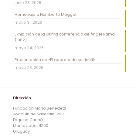
junio 23, 2026
Homenaje a Humberto Megget
mayo 31, 2026
Exhibición de la última conferencia de Ángel Rama
(1982)
mayo 24, 2026
Presentación de «El aparato de ser inútil»
mayo 23, 2026
Dirección
Fundación Mario Benedetti
Joaquín de Salterain 1293
Esquina Guaná
Montevideo, 11200
Uruguay