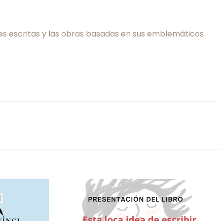
les escritas y las obras basadas en sus emblemáticos