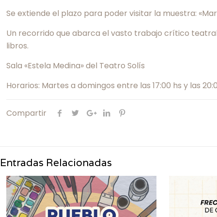
Se extiende el plazo para poder visitar la muestra: «Mar
Un recorrido que abarca el vasto trabajo crítico teatr
libros.
Sala «Estela Medina» del Teatro Solís
Horarios: Martes a domingos entre las 17:00 hs y las 20:
Compartir
Entradas Relacionadas