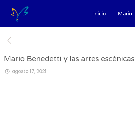
Inicio
Mario
Mario Benedetti y las artes escénicas
agosto 17, 2021