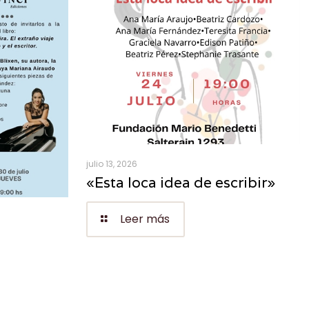
julio 13, 2026
«Esta loca idea de escribir»
Leer más