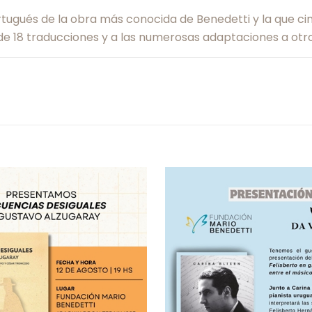
tugués de la obra más conocida de Benedetti y la que ci
 de 18 traducciones y a las numerosas adaptaciones a otr