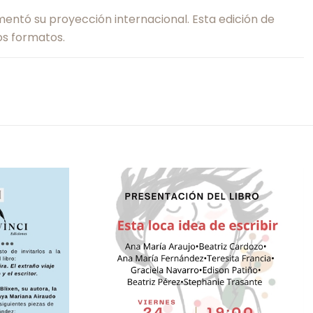
mentó su proyección internacional. Esta edición de
os formatos.