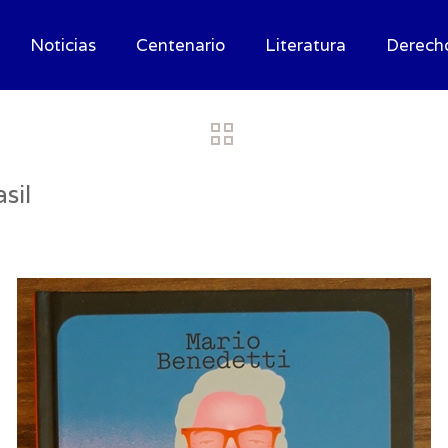
Noticias
Centenario
Literatura
Derech
sil