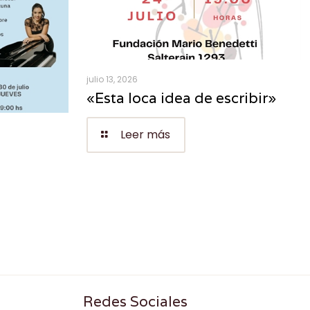
julio 13, 2026
«Esta loca idea de escribir»
Leer más
Redes Sociales