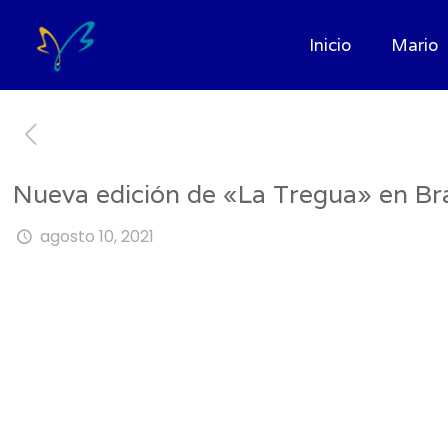
Inicio
Mario
Nueva edición de «La Tregua» en Bra
agosto 10, 2021