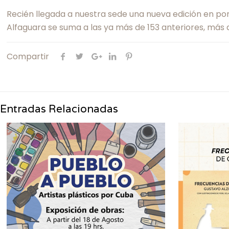
Recién llegada a nuestra sede una nueva edición en por
Alfaguara se suma a las ya más de 153 anteriores, más
Compartir
Entradas Relacionadas