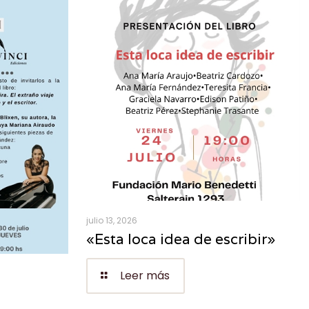
julio 13, 2026
«Esta loca idea de escribir»
Leer más