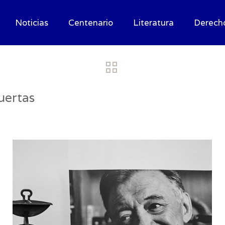
Noticias
Centenario
Literatura
Derech
uertas