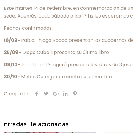
Este martes 14 de setiembre, en conmemoración de una n
sede. Además, cada sábado a las 17 hs les esperamos co
Fechas confirmadas:
18/09-
Pablo Thiago Rocca presenta “Los cuadernos de
25/09-
Diego Cubelli presenta su último libro
09/10-
La editorial Yaugurú presenta los libros de 3 jó
30/10-
Melba Guariglia presenta su último libro
Compartir
Entradas Relacionadas