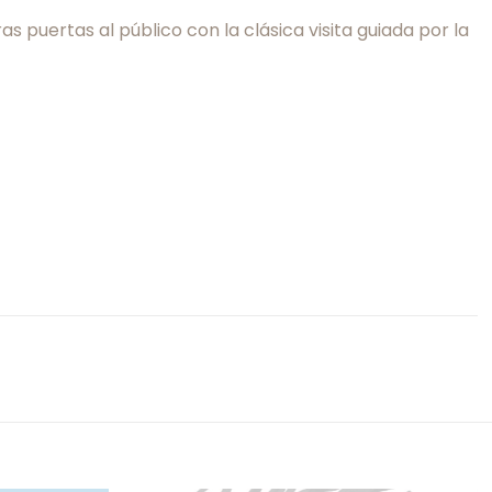
puertas al público con la clásica visita guiada por la