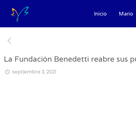
Inicio
Mario
La Fundación Benedetti reabre sus p
septiembre 3, 2021