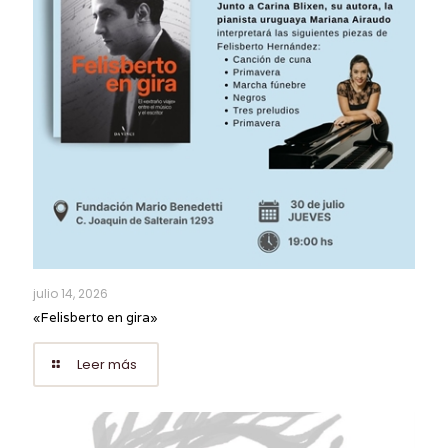
julio 14, 2026
«Felisberto en gira»
Leer más