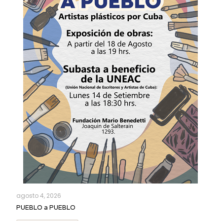
agosto 4, 2026
PUEBLO a PUEBLO