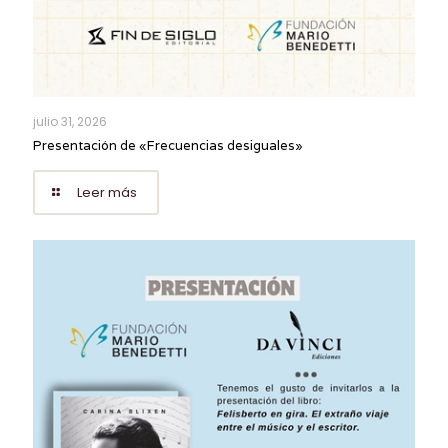
julio 31, 2026
Presentación de «Frecuencias desiguales»
Leer más