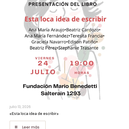
julio 13, 2026
«Esta loca idea de escribir»
Leer más