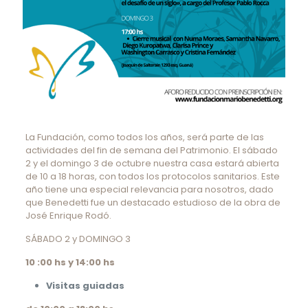
La Fundación, como todos los años, será parte de las
actividades del fin de semana del Patrimonio. El sábado
2 y el domingo 3 de octubre nuestra casa estará abierta
de 10 a 18 horas, con todos los protocolos sanitarios. Este
año tiene una especial relevancia para nosotros, dado
que Benedetti fue un destacado estudioso de la obra de
José Enrique Rodó.
SÁBADO 2 y DOMINGO 3
10 :00 hs y 14:00 hs
Visitas guiadas