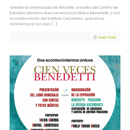
«Desde la Universidad de Alicante, a través del Centro de
Estudios Literarios Iberoamericanos Mario Benedetti, y con
la colaboración del Instituto Cervantes, queremos
conmemorar los cien
[…]
Leer más