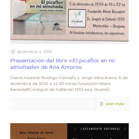
diciembre 2, 2019
Presentación del libro «El picaflor en mi
almohada» de Ana Amorós.
Cierre musical: Rodrigo Camaño y Jorge Vera Arena. 5 de
diciembre de 19:00 a 22:00 horas.Fundación Mario
Benedetti(Joaquín de Salterain 1293 esq. Guaná).
Leer más