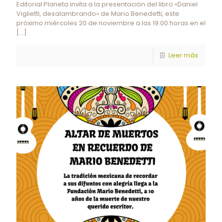
Editorial Planeta invita a la presentación del libro «Daniel
Viglietti, desalambrando» de Mario Benedetti, este
próximo miércoles 20 de noviembre a las 19:00 horas en el
[…]
Leer más