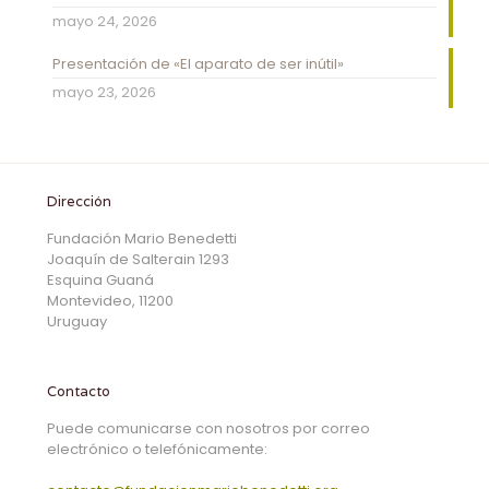
mayo 24, 2026
Presentación de «El aparato de ser inútil»
mayo 23, 2026
Dirección
Fundación Mario Benedetti
Joaquín de Salterain 1293
Esquina Guaná
Montevideo, 11200
Uruguay
Contacto
Puede comunicarse con nosotros por correo
electrónico o telefónicamente: