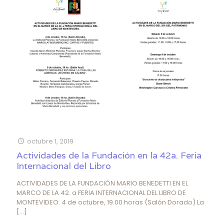
octubre 1, 2019
Actividades de la Fundación en la 42a. Feria
Internacional del Libro
ACTIVIDADES DE LA FUNDACIÓN MARIO BENEDETTI EN EL
MARCO DE LA 42. a FERIA INTERNACIONAL DEL LIBRO DE
MONTEVIDEO. 4 de octubre, 19.00 horas (Salón Dorado) La
[…]