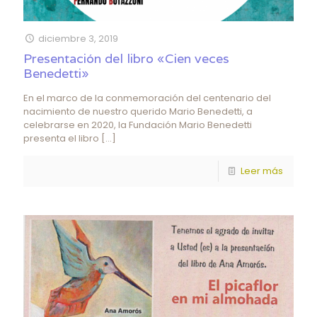
diciembre 3, 2019
Presentación del libro «Cien veces
Benedetti»
En el marco de la conmemoración del centenario del
nacimiento de nuestro querido Mario Benedetti, a
celebrarse en 2020, la Fundación Mario Benedetti
presenta el libro
[…]
Leer más