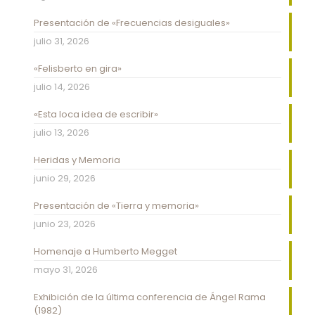
Presentación de «Frecuencias desiguales»
julio 31, 2026
«Felisberto en gira»
julio 14, 2026
«Esta loca idea de escribir»
julio 13, 2026
Heridas y Memoria
junio 29, 2026
Presentación de «Tierra y memoria»
junio 23, 2026
Homenaje a Humberto Megget
mayo 31, 2026
Exhibición de la última conferencia de Ángel Rama
(1982)