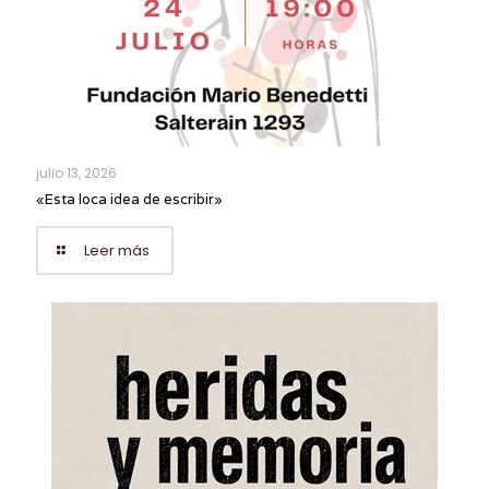
julio 13, 2026
«Esta loca idea de escribir»
Leer más