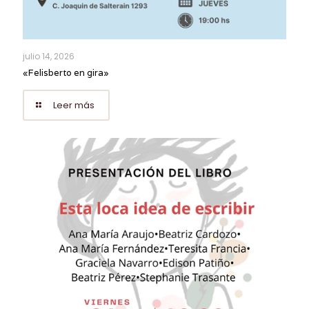
julio 14, 2026
«Felisberto en gira»
Leer más