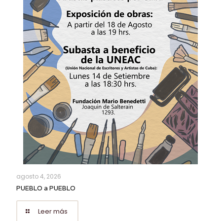
agosto 4, 2026
PUEBLO a PUEBLO
Leer más