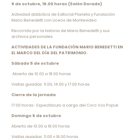
9 de octubre, 16.00 horas (Salón Dorado)
Actividad didáctica de Editorial Planeta y Fundación
Mario Benedetti con Liceos de Montevideo
Recorrida por la historia de Mario Benedetti y sus
archivos personales.
ACTIVIDADES DE LA FUNDACIÓN MARIO BENEDETTI
EN
EL MARCO DEL DÍA DEL PATRIMONIO.
Sábado 5 de octubre
Abierto de 10.00 a 18.00 horas
Visitas guiadas: 11.00, 14.00 y 17.00 horas
Cierre de la jornada
17.00 horas- Espectáculo a cargo del Coro Vox Populi
Domingo 6 de octubre
Abierto de 10.00 a 18.00 horas
Visitas guiadas: 11.00 y 16.00 horas