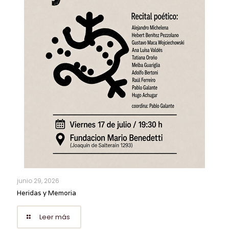
junio 29, 2026
Heridas y Memoria
Leer más