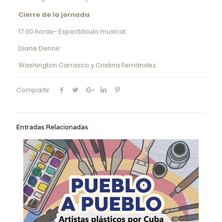
Cierre de la jornada
17.00 horas- Espectáculo musical:
Diane Denoir
Washington Carrasco y Cristina Fernández
Compartir
Entradas Relacionadas