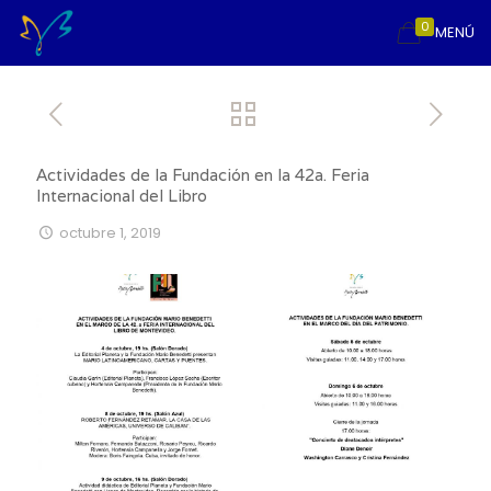
0
MENÚ
Actividades de la Fundación en la 42a. Feria
Internacional del Libro
octubre 1, 2019