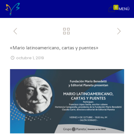
0
MENÚ
«Mario latinoamericano, cartas y puentes»
octubre 1, 2019