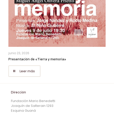
junio 23, 2026
Presentación de «Tierra y memoria»
Leer más
Dirección
Fundación Mario Benedetti
Joaquín de Salterain 1293
Esquina Guaná