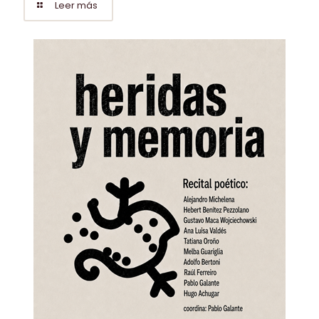
Leer más