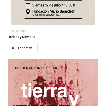
junio 29, 2026
Heridas y Memoria
Leer más