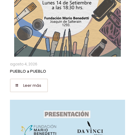
agosto 4, 2026
PUEBLO a PUEBLO
Leer más