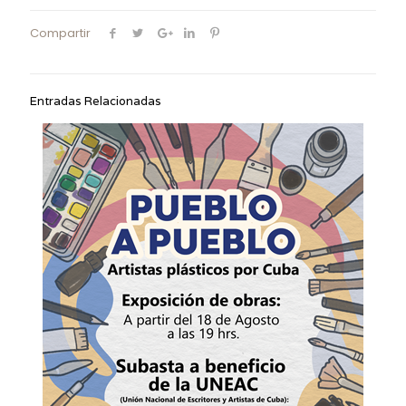
Compartir
Entradas Relacionadas