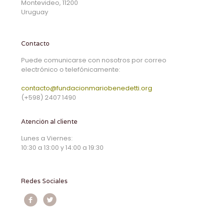
Montevideo, 11200
Uruguay
Contacto
Puede comunicarse con nosotros por correo
electrónico o telefónicamente:
contacto@fundacionmariobenedetti.org
(+598) 2407 1490
Atención al cliente
Lunes a Viernes:
10:30 a 13:00 y 14:00 a 19:30
Redes Sociales