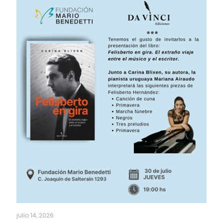
julio 14, 2026