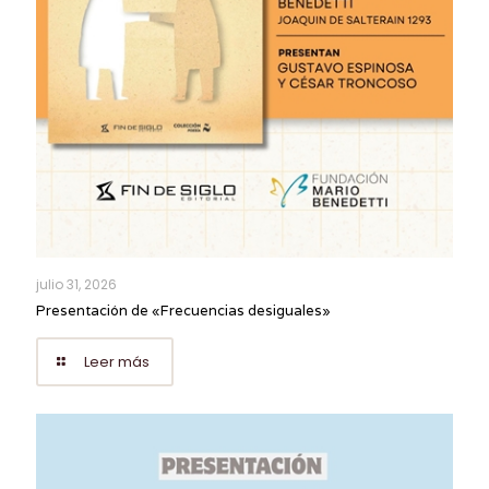
julio 31, 2026
Presentación de «Frecuencias desiguales»
Leer más