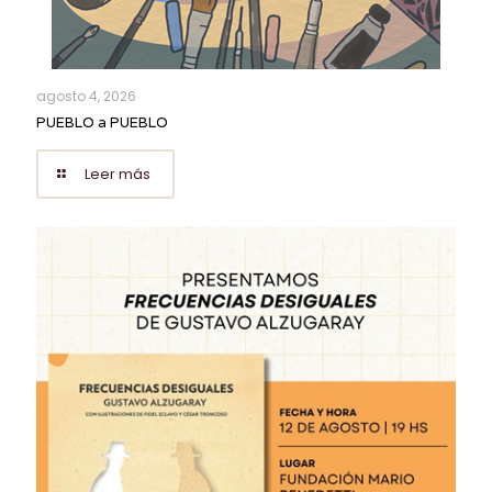
agosto 4, 2026
PUEBLO a PUEBLO
Leer más