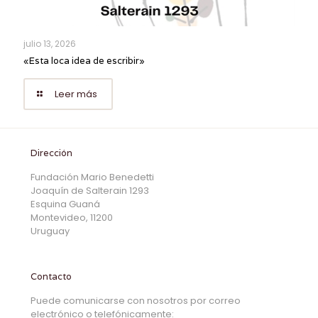
julio 13, 2026
«Esta loca idea de escribir»
Leer más
Dirección
Fundación Mario Benedetti
Joaquín de Salterain 1293
Esquina Guaná
Montevideo, 11200
Uruguay
Contacto
Puede comunicarse con nosotros por correo
electrónico o telefónicamente: