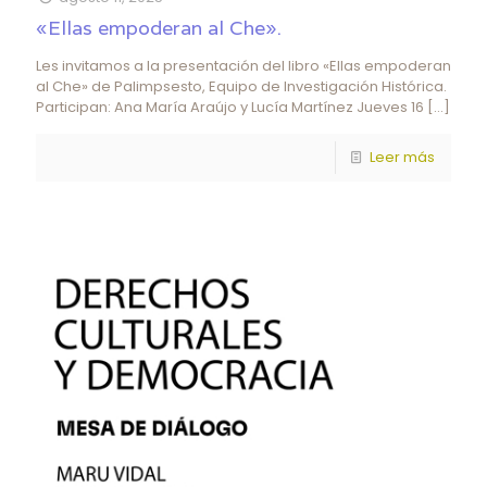
«Ellas empoderan al Che».
Les invitamos a la presentación del libro «Ellas empoderan
al Che» de Palimpsesto, Equipo de Investigación Histórica.
Participan: Ana María Araújo y Lucía Martínez Jueves 16
[…]
Leer más