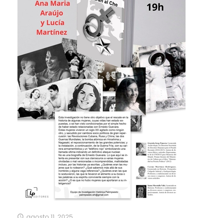
agosto 11, 2025