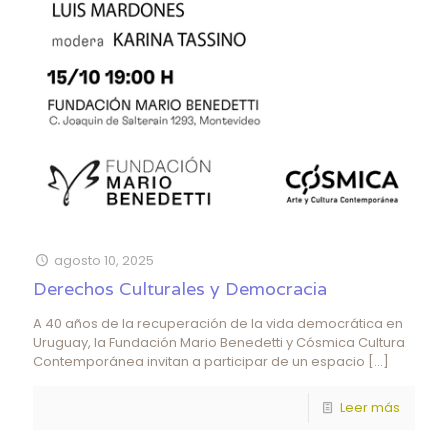
agosto 10, 2025
Derechos Culturales y Democracia
A 40 años de la recuperación de la vida democrática en
Uruguay, la Fundación Mario Benedetti y Cósmica Cultura
Contemporánea invitan a participar de un espacio
[…]
Leer más