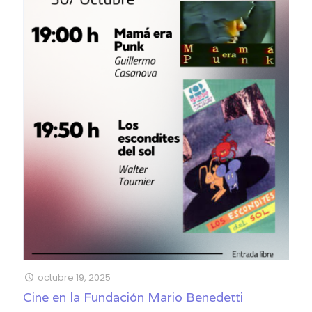
octubre 19, 2025
Cine en la Fundación Mario Benedetti