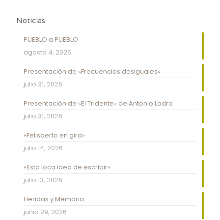
Noticias
PUEBLO a PUEBLO
agosto 4, 2026
Presentación de «Frecuencias desiguales»
julio 31, 2026
Presentación de «El Tridente» de Antonio Ladra
julio 31, 2026
«Felisberto en gira»
julio 14, 2026
«Esta loca idea de escribir»
julio 13, 2026
Heridas y Memoria
junio 29, 2026