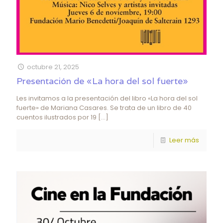
octubre 21, 2025
Presentación de «La hora del sol fuerte»
Les invitamos a la presentación del libro «La hora del sol
fuerte» de Mariana Casares. Se trata de un libro de 40
cuentos ilustrados por 19
[…]
Leer más