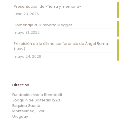
Presentación de «Tierra y memoria»
junio 23, 2026
Homenaje a Humberto Megget
mayo 31, 2026
Exhibición de la última conferencia de Ángel Rama
(1982)
mayo 24, 2026
Dirección
Fundación Mario Benedetti
Joaquín de Salterain 1293
Esquina Guaná
Montevideo, 11200
Uruguay