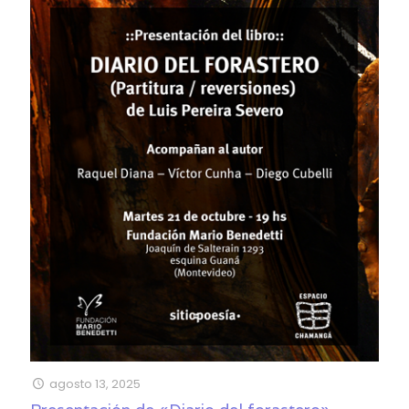
agosto 13, 2025