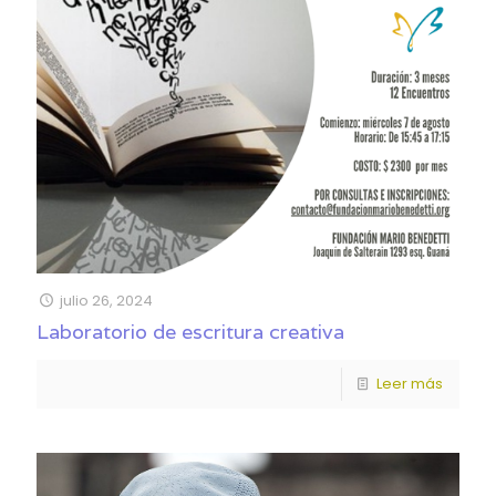
julio 26, 2024
Laboratorio de escritura creativa
Leer más