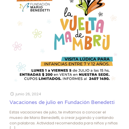
junio 26, 2024
Vacaciones de julio en Fundación Benedetti
Estas vacaciones de julio, te invitamos a conocer el
museo de Mario Benedetti, a crear jugando y cantando
con palabras. Actividad recomendada para niños y niñas
[…]