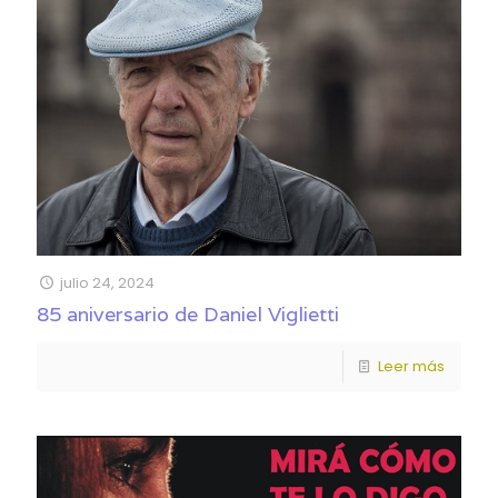
julio 24, 2024
85 aniversario de Daniel Viglietti
Leer más