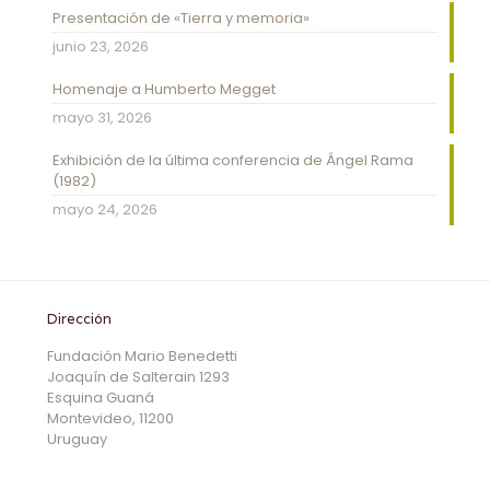
Presentación de «Tierra y memoria»
junio 23, 2026
Homenaje a Humberto Megget
mayo 31, 2026
Exhibición de la última conferencia de Ángel Rama
(1982)
mayo 24, 2026
Dirección
Fundación Mario Benedetti
Joaquín de Salterain 1293
Esquina Guaná
Montevideo, 11200
Uruguay