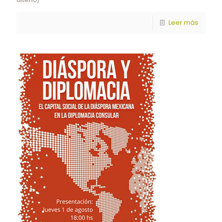
Leer más