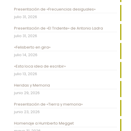
Presentación de «Frecuencias desiguales»
julio 31, 2026
Presentación de «El Tridente» de Antonio Ladra
julio 31, 2026
«Felisberto en gira»
julio 14, 2026
«Esta loca idea de escribir»
julio 13, 2026
Heridas y Memoria
junio 29, 2026
Presentación de «Tierra y memoria»
junio 23, 2026
Homenaje a Humberto Megget
mayo 31, 2026