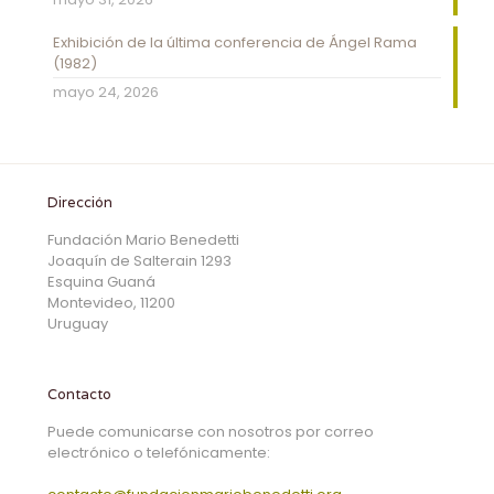
Exhibición de la última conferencia de Ángel Rama
(1982)
mayo 24, 2026
Dirección
Fundación Mario Benedetti
Joaquín de Salterain 1293
Esquina Guaná
Montevideo, 11200
Uruguay
Contacto
Puede comunicarse con nosotros por correo
electrónico o telefónicamente: