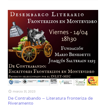
marzo 31, 2023
De Contrabando – Literatura fronteriza de
Riveramento