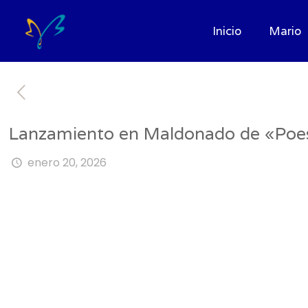
Inicio
Mario
Lanzamiento en Maldonado de «Poes
enero 20, 2026