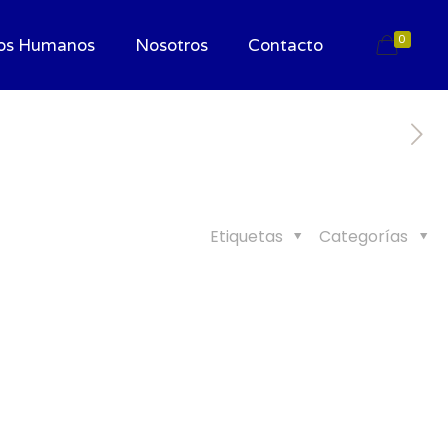
0
os Humanos
Nosotros
Contacto
Etiquetas
Categorías