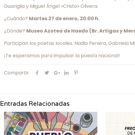
Guariglia y Miguel Ángel «Cristo» Olivera.
¿Cuándo?
Martes 27 de enero, 20:00 h.
¿Dónde?
Museo Azotea de Haedo (Br. Artigas y Merc
Participan los poetas locales: Nadia Pereira, Gabriela Mi
¡Te esperamos para impulsar la poesía nacional!
Compartir
Entradas Relacionadas