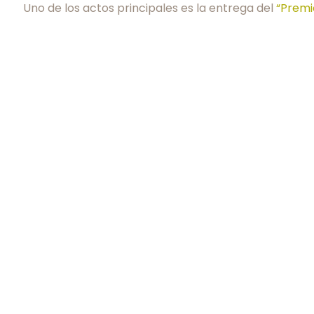
Uno de los actos principales es la entrega del
“Premi