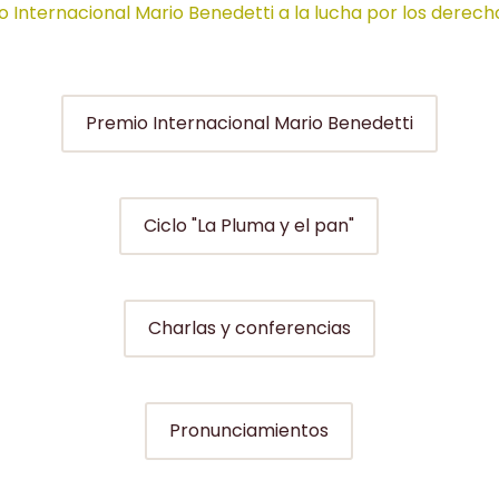
o Internacional Mario Benedetti a la lucha por los derech
Premio Internacional Mario Benedetti
Ciclo "La Pluma y el pan"
Charlas y conferencias
Pronunciamientos