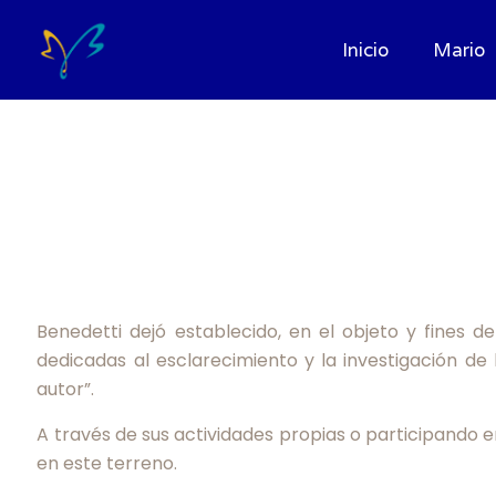
Inicio
Mario
Benedetti dejó establecido, en el objeto y fines 
dedicadas al esclarecimiento y la investigación d
autor”.
A través de sus actividades propias o participando 
en este terreno.