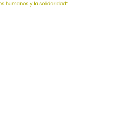
os humanos y la solidaridad”.