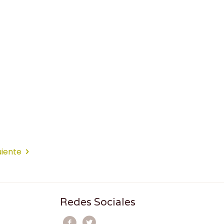
uiente
Redes Sociales