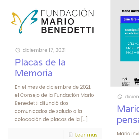
diciembre 17, 2021
Placas de la
Memoria
En el mes de diciembre de 2021,
el Consejo de la Fundación Mario
dicie
Benedetti difundió dos
Mario
comunicados de saludo a la
pens
colocación de placas de la
[…]
Mario inv
Leer más