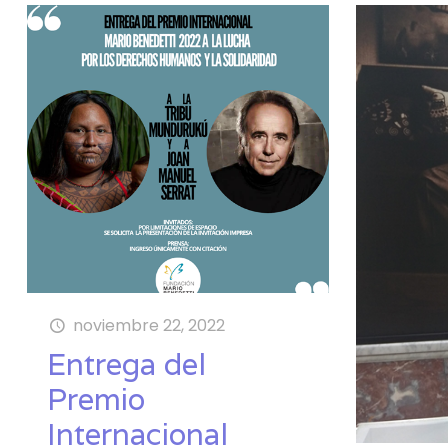
noviembre 22, 2022
Entrega del
Premio
Internacional