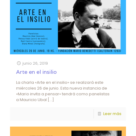
junio 26, 2019
Arte en el insilio
La charla «Arte en el insilio» se realizará este
miércoles 26 de junio. Esta nueva instancia de
«Mario invita a pensar» tendrá como panelistas
a Mauricio Ubal
[…]
Leer más