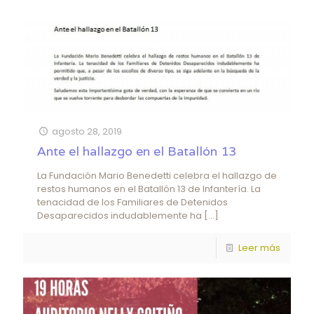
agosto 28, 2019
Ante el hallazgo en el Batallón 13
La Fundación Mario Benedetti celebra el hallazgo de
restos humanos en el Batallón 13 de Infantería. La
tenacidad de los Familiares de Detenidos
Desaparecidos indudablemente ha
[…]
Leer más