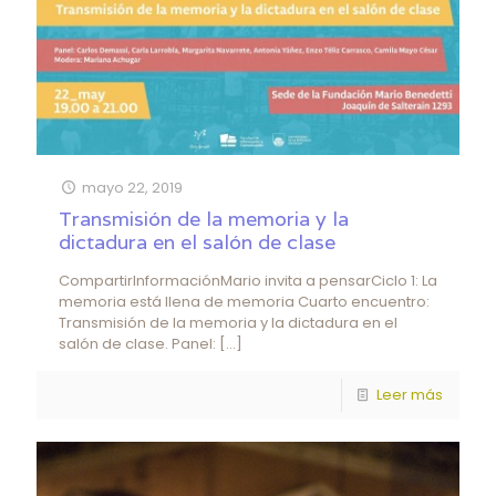
mayo 22, 2019
Transmisión de la memoria y la
dictadura en el salón de clase
CompartirInformaciónMario invita a pensarCiclo 1: La
memoria está llena de memoria Cuarto encuentro:
Transmisión de la memoria y la dictadura en el
salón de clase. Panel:
[…]
Leer más