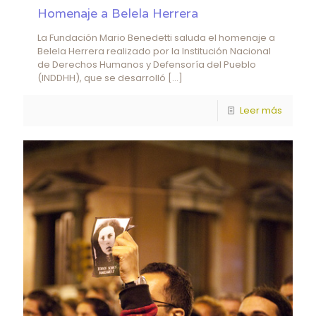
Homenaje a Belela Herrera
La Fundación Mario Benedetti saluda el homenaje a
Belela Herrera realizado por la Institución Nacional
de Derechos Humanos y Defensoría del Pueblo
(INDDHH), que se desarrolló
[…]
Leer más