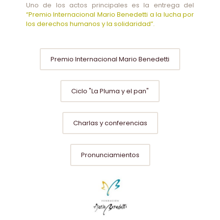
Uno de los actos principales es la entrega del
“Premio Internacional Mario Benedetti a la lucha por
los derechos humanos y la solidaridad”.
Premio Internacional Mario Benedetti
Ciclo "La Pluma y el pan"
Charlas y conferencias
Pronunciamientos