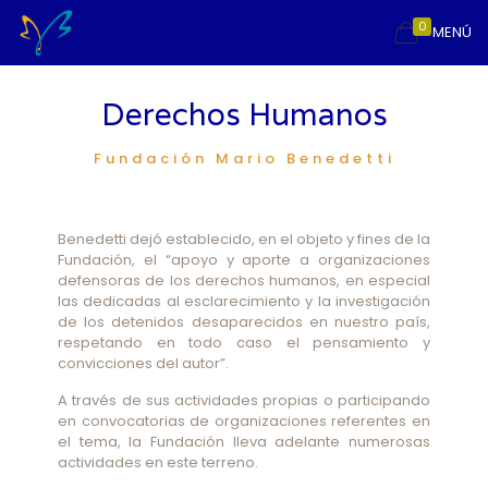
0
MENÚ
Derechos Humanos
Fundación Mario Benedetti
Benedetti dejó establecido, en el objeto y fines de la
Fundación, el “apoyo y aporte a organizaciones
defensoras de los derechos humanos, en especial
las dedicadas al esclarecimiento y la investigación
de los detenidos desaparecidos en nuestro país,
respetando en todo caso el pensamiento y
convicciones del autor”.
A través de sus actividades propias o participando
en convocatorias de organizaciones referentes en
el tema, la Fundación lleva adelante numerosas
actividades en este terreno.