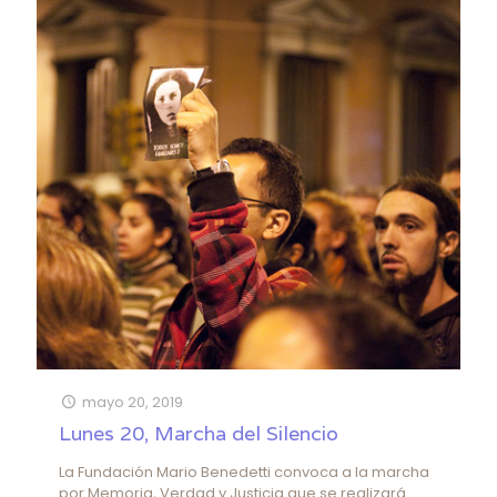
mayo 20, 2019
Lunes 20, Marcha del Silencio
La Fundación Mario Benedetti convoca a la marcha
por Memoria, Verdad y Justicia que se realizará