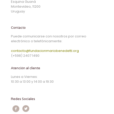
Esquina Guaná
Montevideo, 11200
Uruguay
Contacto
Puede comunicarse con nosotros por correo
electrónico o telefónicamente:
contacto@fundacionmariobenedetti.org
(+598) 2407 1490
Atención al cliente
Lunes a Viernes:
10:30 a 13:00 y 14:00 a 19:30
Redes Sociales