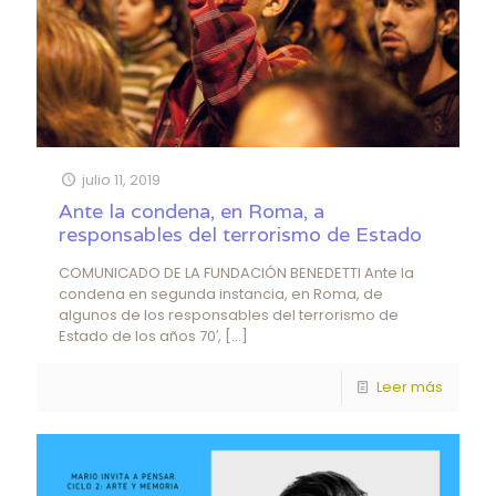
julio 11, 2019
Ante la condena, en Roma, a
responsables del terrorismo de Estado
COMUNICADO DE LA FUNDACIÓN BENEDETTI Ante la
condena en segunda instancia, en Roma, de
algunos de los responsables del terrorismo de
Estado de los años 70′,
[…]
Leer más