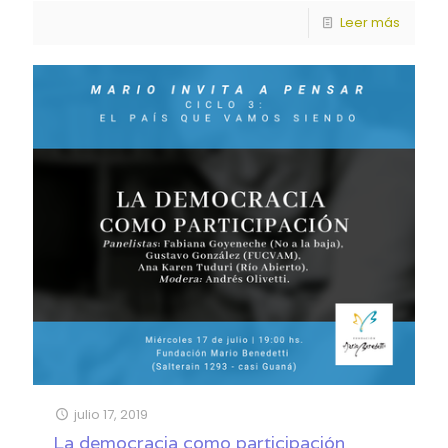
Leer más
julio 17, 2019
La democracia como participación