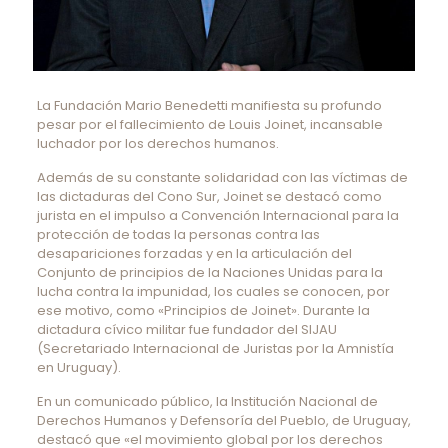
La Fundación Mario Benedetti manifiesta su profundo
pesar por el fallecimiento de Louis Joinet, incansable
luchador por los derechos humanos.
Además de su constante solidaridad con las víctimas de
las dictaduras del Cono Sur, Joinet se destacó como
jurista en el impulso a Convención Internacional para la
protección de todas la personas contra las
desapariciones forzadas y en la articulación del
Conjunto de principios de la Naciones Unidas para la
lucha contra la impunidad, los cuales se conocen, por
ese motivo, como «Principios de Joinet». Durante la
dictadura cívico militar fue fundador del SIJAU
(Secretariado Internacional de Juristas por la Amnistía
en Uruguay).
En un comunicado público, la Institución Nacional de
Derechos Humanos y Defensoría del Pueblo, de Uruguay,
destacó que «el movimiento global por los derechos