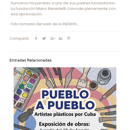
humanos ha perdido a uno de sus padres fundadores».
La Fundación Mario Benedetti coincide plenamente con
esa apreciación.
Foto tomada del web de la INDDHH,
Compartir
Entradas Relacionadas