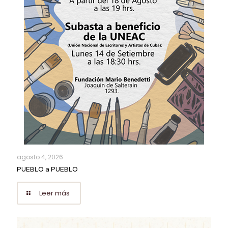
agosto 4, 2026
PUEBLO a PUEBLO
Leer más