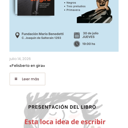
julio 14, 2026
«Felisberto en gira»
Leer más