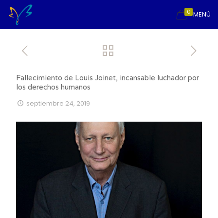
0
MENÚ
Fallecimiento de Louis Joinet, incansable luchador por
los derechos humanos
septiembre 24, 2019