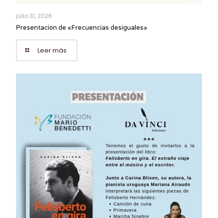
julio 31, 2026
Presentación de «Frecuencias desiguales»
Leer más