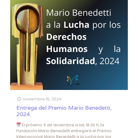
noviembre 15, 2024
Entrega del Premio Mario Benedetti,
2024
El próximo 9 de diciembre a las 19:30 h, la
Fundación Mario Benedetti entregará el Premio
Internacional Mario Benedetti a la Lucha por los