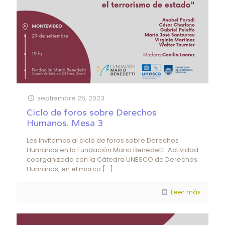
septiembre 25, 2023
Ciclo de foros sobre Derechos
Humanos. Mesa 3
Les invitamos al ciclo de foros sobre Derechos
Humanos en la Fundación Mario Benedetti. Actividad
coorganizada con la Cátedra UNESCO de Derechos
Humanos, en el marco
[…]
Leer más