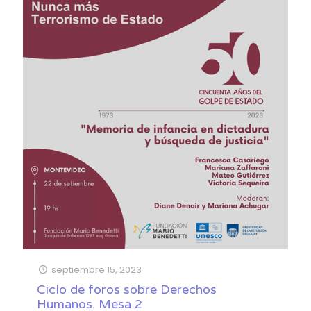
septiembre 15, 2023
Ciclo de foros sobre Derechos
Humanos. Mesa 2