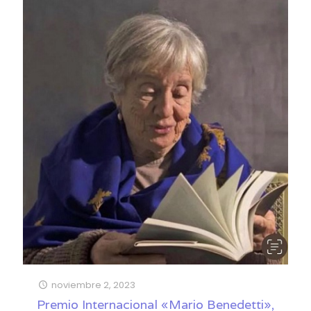
noviembre 2, 2023
Premio Internacional «Mario Benedetti»,