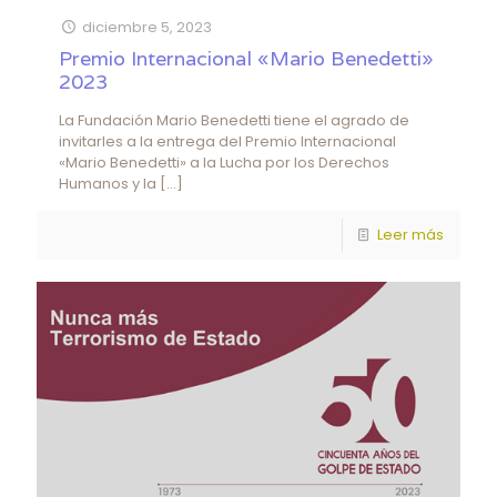
diciembre 5, 2023
Premio Internacional «Mario Benedetti»
2023
La Fundación Mario Benedetti tiene el agrado de
invitarles a la entrega del Premio Internacional
«Mario Benedetti» a la Lucha por los Derechos
Humanos y la
[…]
Leer más