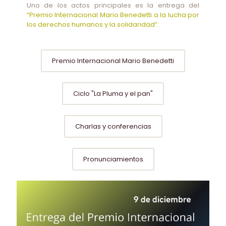
Uno de los actos principales es la entrega del
“Premio Internacional Mario Benedetti a la lucha por
los derechos humanos y la solidaridad”.
Premio Internacional Mario Benedetti
Ciclo "La Pluma y el pan"
Charlas y conferencias
Pronunciamientos