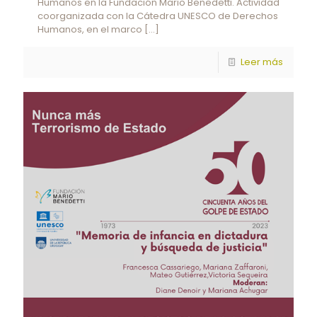
Humanos en la Fundación Mario Benedetti. Actividad
coorganizada con la Cátedra UNESCO de Derechos
Humanos, en el marco
[…]
Leer más