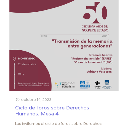
octubre 14, 2023
Ciclo de foros sobre Derechos
Humanos. Mesa 4
Les invitamos al ciclo de foros sobre Derechos