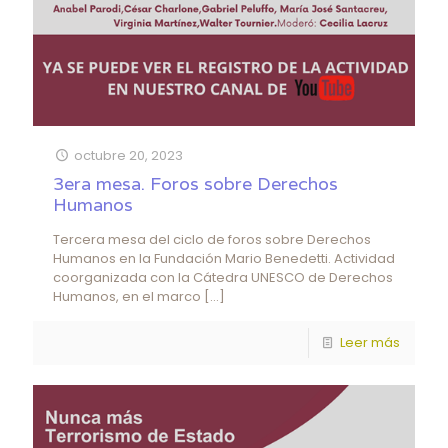
octubre 20, 2023
3era mesa. Foros sobre Derechos
Humanos
Tercera mesa del ciclo de foros sobre Derechos
Humanos en la Fundación Mario Benedetti. Actividad
coorganizada con la Cátedra UNESCO de Derechos
Humanos, en el marco
[…]
Leer más