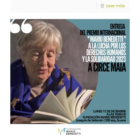
Leer más