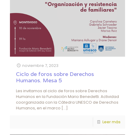
noviembre 7, 2023
Ciclo de foros sobre Derechos
Humanos. Mesa 5
Les invitamos al ciclo de foros sobre Derechos
Humanos en la Fundación Mario Benedetti. Actividad
coorganizada con la Cátedra UNESCO de Derechos
Humanos, en el marco
[…]
Leer más