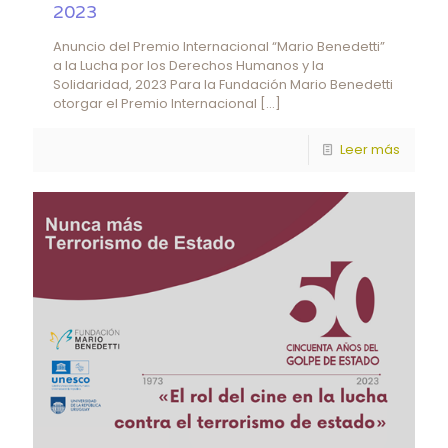
2023
Anuncio del Premio Internacional “Mario Benedetti”
a la Lucha por los Derechos Humanos y la
Solidaridad, 2023 Para la Fundación Mario Benedetti
otorgar el Premio Internacional
[…]
Leer más