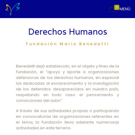
0
MENÚ
Derechos Humanos
Fundación Mario Benedetti
Benedetti dejó establecido, en el objeto y fines de la
Fundación, el “apoyo y aporte a organizaciones
defensoras de los derechos humanos, en especial
las dedicadas al esclarecimiento y la investigación
de los detenidos desaparecidos en nuestro país,
respetando en todo caso el pensamiento y
convicciones del autor”.
A través de sus actividades propias o participando
en convocatorias de organizaciones referentes en
el tema, la Fundación lleva adelante numerosas
actividades en este terreno.