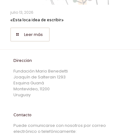
julio 13, 2026
«Esta loca idea de escribir»
Leer más
Dirección
Fundación Mario Benedetti
Joaquín de Salterain 1293
Esquina Guaná
Montevideo, 11200
Uruguay
Contacto
Puede comunicarse con nosotros por correo
electrónico o telefónicamente: