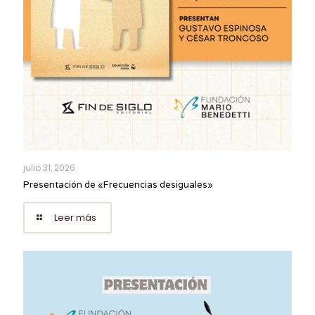
julio 31, 2026
Presentación de «Frecuencias desiguales»
Leer más