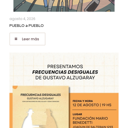
agosto 4, 2026
PUEBLO a PUEBLO
Leer más