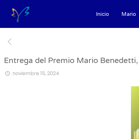
Inicio
Mario
Entrega del Premio Mario Benedetti
noviembre 15, 2024