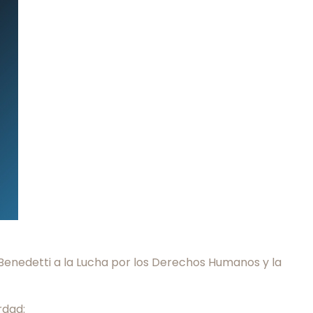
 Benedetti a la Lucha por los Derechos Humanos y la
rdad: