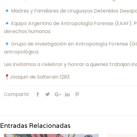
Madres y Familiares de Uruguayos Detenidos Desapare
Equipo Argentino de Antropología Forense (EAAF): Pion
derechos humanos.
Grupo de Investigación en Antropología Forense (GIA
antropológica.
Les invitamos a celebrar y honrar a quienes trabajan inc
Joaquin de Salterain 1293.
Compartir
Entradas Relacionadas