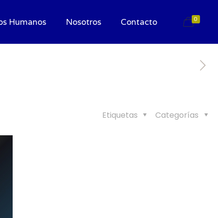
0
os Humanos
Nosotros
Contacto
Etiquetas
Categorías