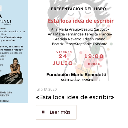
julio 13, 2026
«Esta loca idea de escribir»
Leer más