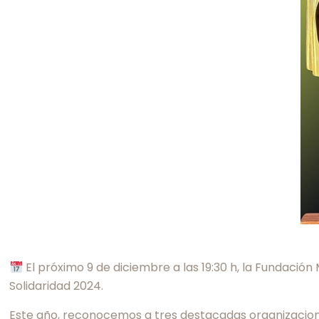
El próximo 9 de diciembre a las 19:30 h, la Fundació
Solidaridad 2024.
Este año, reconocemos a tres destacadas organizaciones