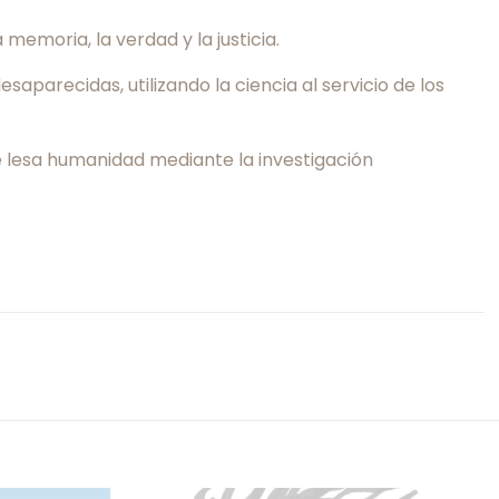
emoria, la verdad y la justicia.
parecidas, utilizando la ciencia al servicio de los
e lesa humanidad mediante la investigación