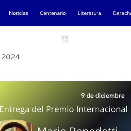
Noticias
Centenario
Literatura
Derech
, 2024