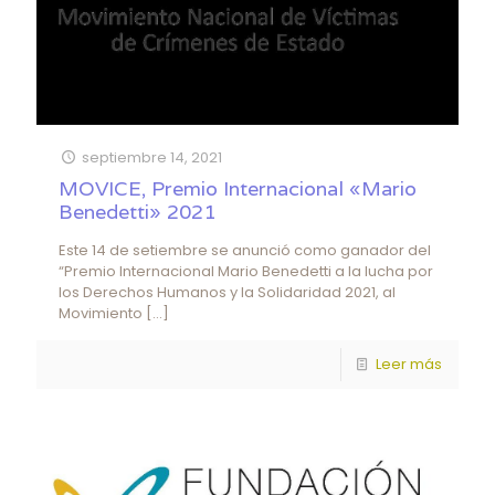
septiembre 14, 2021
MOVICE, Premio Internacional «Mario
Benedetti» 2021
Este 14 de setiembre se anunció como ganador del
“Premio Internacional Mario Benedetti a la lucha por
los Derechos Humanos y la Solidaridad 2021, al
Movimiento
[…]
Leer más