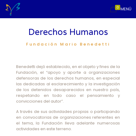
0
MENÚ
Derechos Humanos
Fundación Mario Benedetti
Benedetti dejó establecido, en el objeto y fines de la
Fundación, el “apoyo y aporte a organizaciones
defensoras de los derechos humanos, en especial
las dedicadas al esclarecimiento y la investigación
de los detenidos desaparecidos en nuestro país,
respetando en todo caso el pensamiento y
convicciones del autor”.
A través de sus actividades propias o participando
en convocatorias de organizaciones referentes en
el tema, la Fundación lleva adelante numerosas
actividades en este terreno.