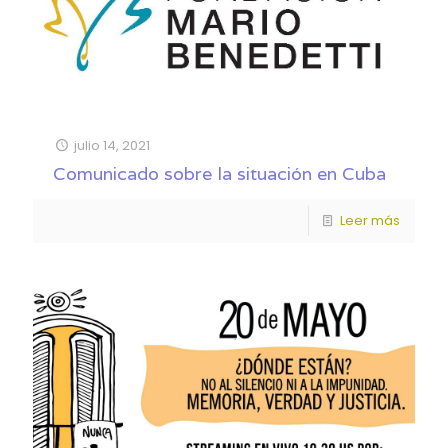
julio 14, 2021
Comunicado sobre la situación en Cuba
Leer más