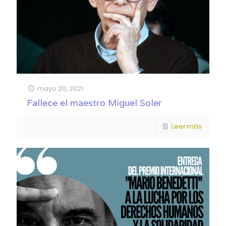
mayo 20, 2021
Fallece el maestro Miguel Soler
Leer más