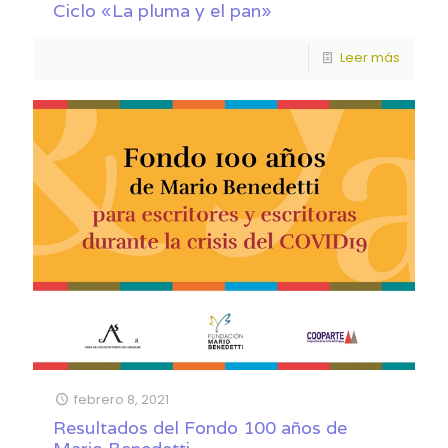
Ciclo «La pluma y el pan»
Leer más
febrero 8, 2021
Resultados del Fondo 100 años de