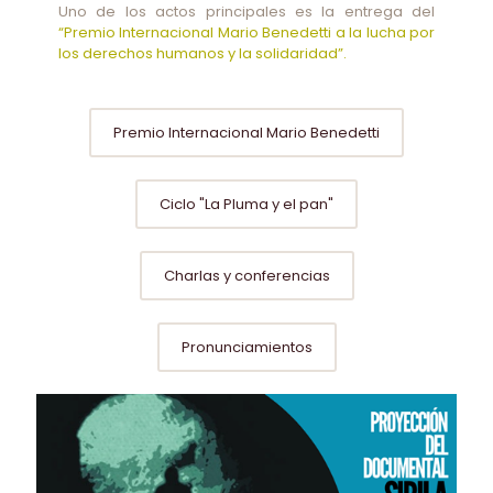
Uno de los actos principales es la entrega del
“Premio Internacional Mario Benedetti a la lucha por
los derechos humanos y la solidaridad”.
Premio Internacional Mario Benedetti
Ciclo "La Pluma y el pan"
Charlas y conferencias
Pronunciamientos