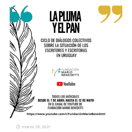
marzo 25, 2021