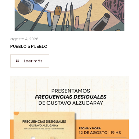
agosto 4, 2026
PUEBLO a PUEBLO
Leer más