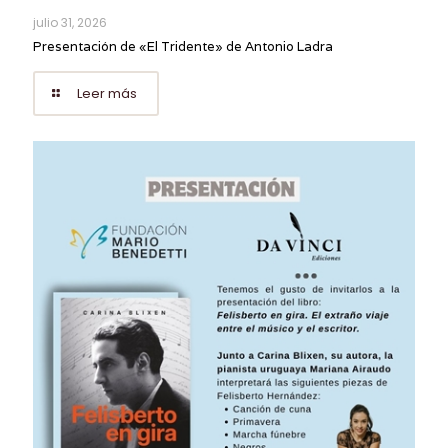
julio 31, 2026
Presentación de «El Tridente» de Antonio Ladra
Leer más