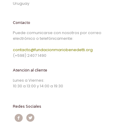
Uruguay
Contacto
Puede comunicarse con nosotros por correo
electrónico o telefónicamente:
contacto@fundacionmariobenedetti.org
(+598) 2407 1490
Atención al cliente
Lunes a Viernes:
10:30 a 13:00 y 14:00 a 19:30
Redes Sociales