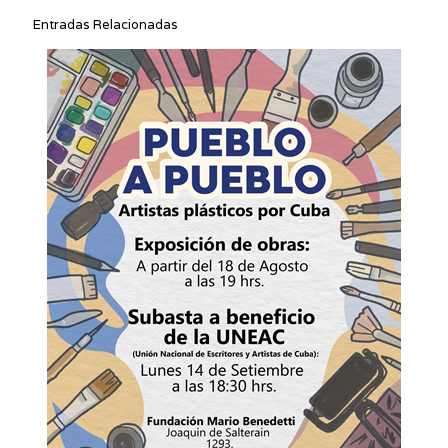
Entradas Relacionadas