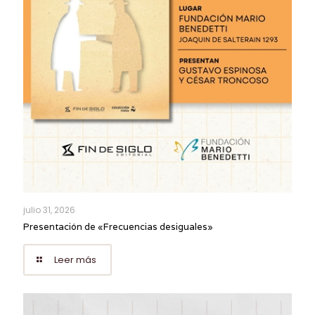
julio 31, 2026
Presentación de «Frecuencias desiguales»
Leer más