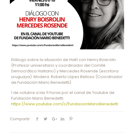
Diálogo sobre la situación de Haití con Henry Boisrolin
(Profesor universitario y coordinador del Comité
Democrático Haitiano) y Mercedes Rosende (escritora
uruguaya). Modera: Roberto López Belloso (Coordinador
de Fundación Mario Benedetti)
1 de octubre a las 11 horas por el canal de Youtube de
Fundación Mario Benedetti:
https://www.youtube.com/c/FundacionMarioBenedetti
Compartir