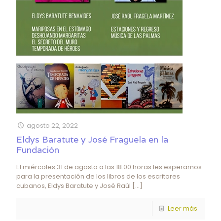
agosto 22, 2022
Eldys Baratute y José Fraguela en la
Fundación
El miércoles 31 de agosto a las 18:00 horas les esperamos
para la presentación de los libros de los escritores
cubanos, Eldys Baratute y José Raúl
[…]
Leer más