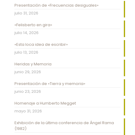
Presentación de «Frecuencias desiguales»
julio 31, 2026
«Felisberto en gira»
julio 14, 2026
«Esta loca idea de escribir»
julio 13, 2026
Heridas y Memoria
junio 29, 2026
Presentación de «Tierra y memoria»
junio 23, 2026
Homenaje a Humberto Megget
mayo 31, 2026
Exhibición de la última conferencia de Ángel Rama
(1982)