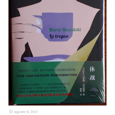
agosto 9, 2021