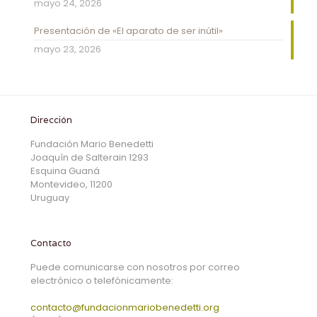
mayo 24, 2026
Presentación de «El aparato de ser inútil»
mayo 23, 2026
Dirección
Fundación Mario Benedetti
Joaquín de Salterain 1293
Esquina Guaná
Montevideo, 11200
Uruguay
Contacto
Puede comunicarse con nosotros por correo
electrónico o telefónicamente:
contacto@fundacionmariobenedetti.org