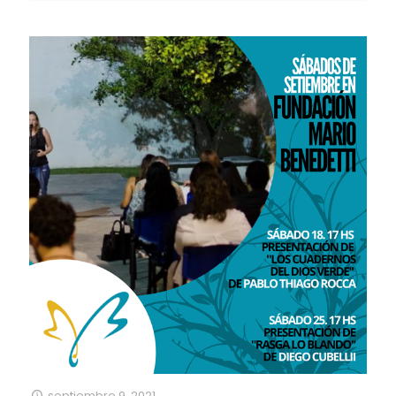
septiembre 9, 2021