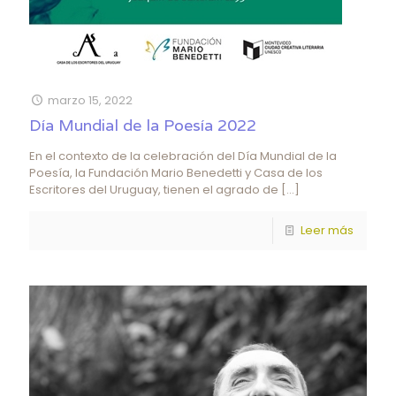
marzo 15, 2022
Día Mundial de la Poesía 2022
En el contexto de la celebración del Día Mundial de la
Poesía, la Fundación Mario Benedetti y Casa de los
Escritores del Uruguay, tienen el agrado de
[…]
Leer más