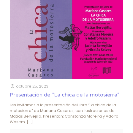
octubre 25, 2023
Presentación de “La chica de la motosierra”
Les invitamos a la presentación del libro “La chica de la
motosierra” de Mariana Casares, con ilustraciones de
Matías Bervejillo. Presentan: Constanza Moreira y Adolfo
Wasem.
[…]