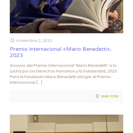
noviembre 2, 2023
Premio Internacional «Mario Benedetti»,
2023
Anuncio del Premio Internacional “Mario Benedetti” a la
Lucha por los Derechos Humanos y la Solidaridad, 2023
Para la Fundación Mario Benedetti otorgar el Premio
Internacional
[…]
Leer más