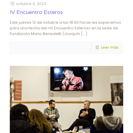
octubre 4, 2023
IV Encuentro Esteros
Este jueves 12 de octubre a las 18:00 horas les esperamos
para una fecha del «IV Encuentro Esteros» en la sede de
Fundación Mario Benedetti (Joaquín
[…]
Leer más