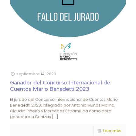
septiembre 14, 2023
Ganador del Concurso Internacional de
Cuentos Mario Benedetti 2023
El jurado del Concurso Internacional de Cuentos Mario
Benedettti 2023, integrado por Antonio Muñóz Molina,
Claudia Piñeiro y Mercedes Estramil, da como obra
ganadora a Cenizas
[…]
Leer más