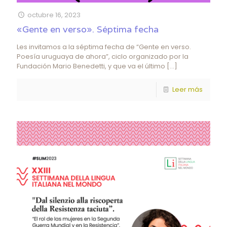
octubre 16, 2023
«Gente en verso». Séptima fecha
Les invitamos a la séptima fecha de “Gente en verso.
Poesía uruguaya de ahora”, ciclo organizado por la
Fundación Mario Benedetti, y que va el último
[…]
Leer más