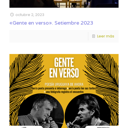
octubre 2, 2023
«Gente en verso». Setiembre 2023
Leer más