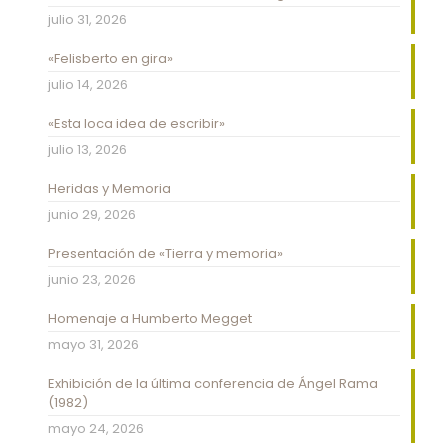
julio 31, 2026
«Felisberto en gira»
julio 14, 2026
«Esta loca idea de escribir»
julio 13, 2026
Heridas y Memoria
junio 29, 2026
Presentación de «Tierra y memoria»
junio 23, 2026
Homenaje a Humberto Megget
mayo 31, 2026
Exhibición de la última conferencia de Ángel Rama
(1982)
mayo 24, 2026