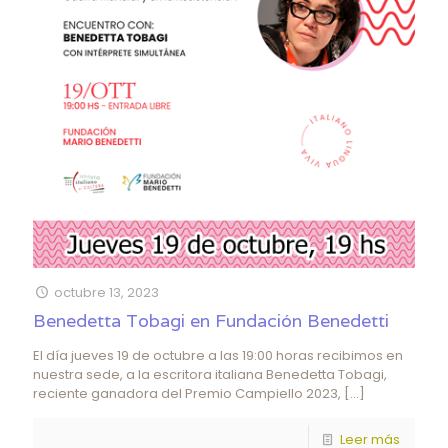
octubre 13, 2023
Benedetta Tobagi en Fundación Benedetti
El día jueves 19 de octubre a las 19:00 horas recibimos en
nuestra sede, a la escritora italiana Benedetta Tobagi,
reciente ganadora del Premio Campiello 2023,
[…]
Leer más